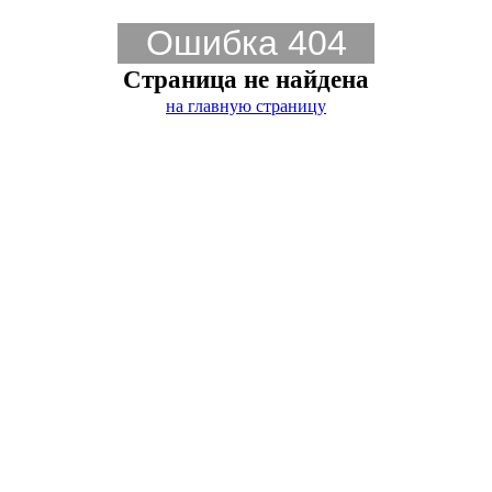
Ошибка 404
Страница не найдена
на главную страницу