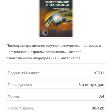
Последние достижения научно-технического прогресса в
нефтегазовой отрасли: оперативный каталог
отечественного оборудования и материалов.
10331
Подписной индекс
3 в полугодие
Периодичность
A4
Формат
80-120
Полос/Страниц