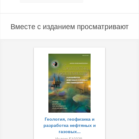
Вместе с изданием просматривают
Геология, геофизика и
разработка нефтяных и
газовых...
Индекс Е10329