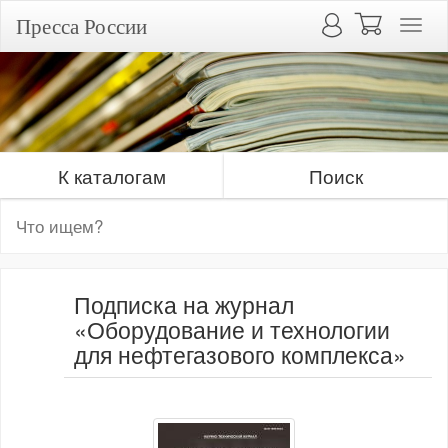
Пресса России
К каталогам
Поиск
Подписка на журнал
«Оборудование и технологии
для нефтегазового комплекса»