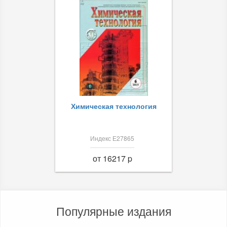
Химическая технология
Индекс Е27865
от 16217 p
Популярные издания