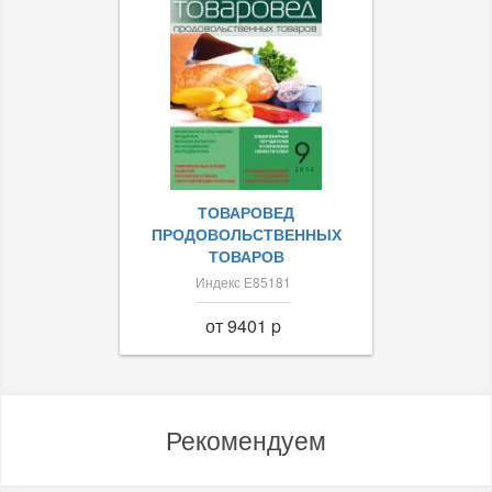
ТОВАРОВЕД
ПРОДОВОЛЬСТВЕННЫХ
ТОВАРОВ
Индекс Е85181
от 9401 p
Рекомендуем