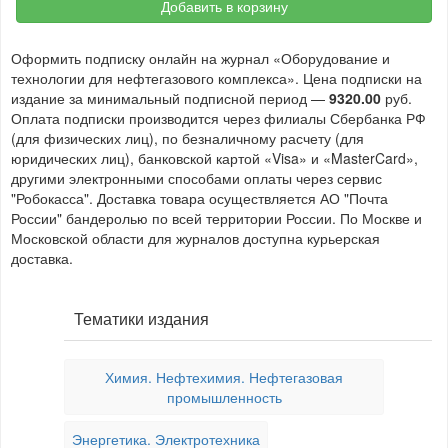
Добавить в корзину
Оформить подписку онлайн на журнал «Оборудование и
технологии для нефтегазового комплекса». Цена подписки на
издание за минимальный подписной период —
9320.00
руб.
Оплата подписки производится через филиалы Сбербанка РФ
(для физических лиц), по безналичному расчету (для
юридических лиц), банковской картой «Visa» и «MasterCard»,
другими электронными способами оплаты через сервис
"Робокасса". Доставка товара осуществляется АО "Почта
России" бандеролью по всей территории России. По Москве и
Московской области для журналов доступна курьерская
доставка.
Тематики издания
Химия. Нефтехимия. Нефтегазовая
промышленность
Энергетика. Электротехника