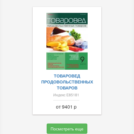
ТОВАРОВЕД
ПРОДОВОЛЬСТВЕННЫХ
ТОВАРОВ
Индекс Е85181
от 9401 p
Посмотреть еще