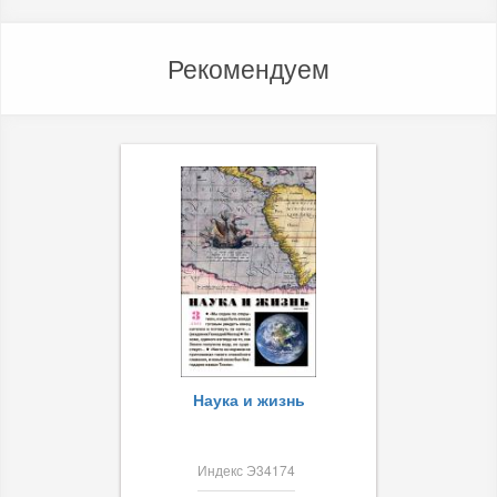
Рекомендуем
Наука и жизнь
Индекс Э34174