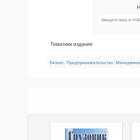
Н
Тематики издания
Бизнес. Предпринимательство. Менеджмен