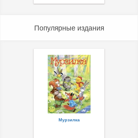
Популярные издания
Мурзилка