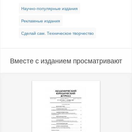
Научно-популярные издания
Рекламные издания
Сделай сам. Техническое творчество
Вместе с изданием просматривают