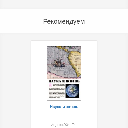
Рекомендуем
Наука и жизнь
Индекс Э34174