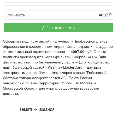
4097
₽
Стоимость
Добавить в корзину
Оформить подписку онлайн на журнал «Профессиональное
образование в современном мире». Цена подписки на издание
за минимальный подписной период —
4097.00
руб. Оплата
подписки производится через филиалы Сбербанка РФ (для
физических лиц), по безналичному расчету (для юридических
лиц), банковской картой «Visa» и «MasterCard», другими
электронными способами оплаты через сервис "Робокасса".
Доставка товара осуществляется АО "Почта России"
бандеролью по всей территории России. По Москве и
Московской области для журналов доступна курьерская
доставка.
Тематики издания