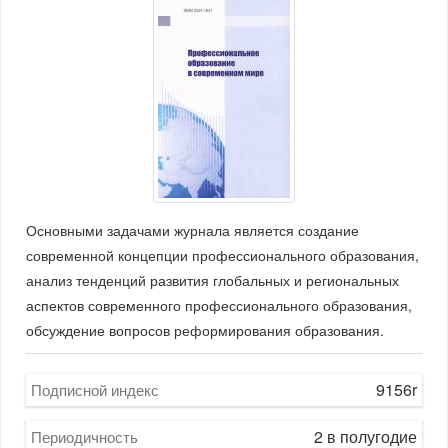
Основными задачами журнала является создание
современной концепции профессионального образования,
анализ тенденций развития глобальных и региональных
аспектов современного профессионального образования,
обсуждение вопросов реформирования образования.
9156r
Подписной индекс
2 в полугодие
Периодичность