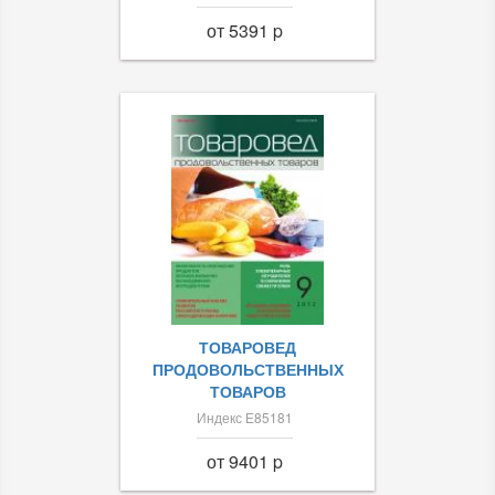
от 5391 p
ТОВАРОВЕД
ПРОДОВОЛЬСТВЕННЫХ
ТОВАРОВ
Индекс Е85181
от 9401 p