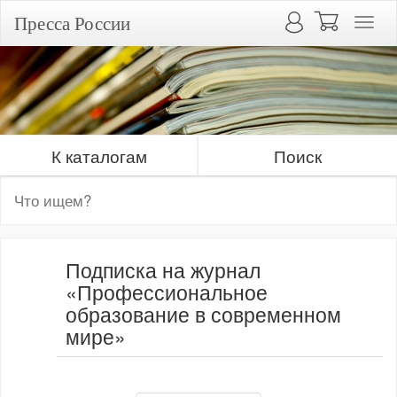
Пресса России
К каталогам
Поиск
Подписка на журнал
«Профессиональное
образование в современном
мире»