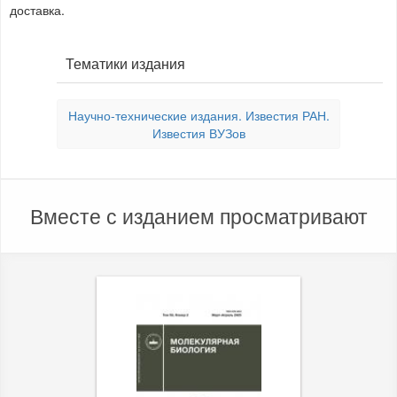
доставка.
Тематики издания
Научно-технические издания. Известия РАН.
Известия ВУЗов
Вместе с изданием просматривают