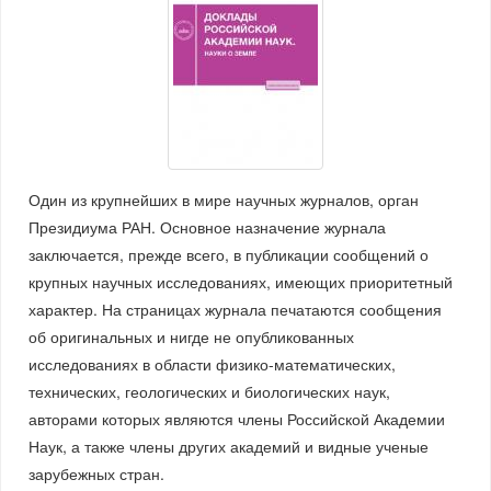
Один из крупнейших в мире научных журналов, орган
Президиума РАН. Основное назначение журнала
заключается, прежде всего, в публикации сообщений о
крупных научных исследованиях, имеющих приоритетный
характер. На страницах журнала печатаются сообщения
об оригинальных и нигде не опубликованных
исследованиях в области физико-математических,
технических, геологических и биологических наук,
авторами которых являются члены Российской Академии
Наук, а также члены других академий и видные ученые
зарубежных стран.