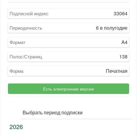
33064
Подписной индекс
6 в полугодие
Периодичность
A4
Формат
138
Полос/Страниц
Печатная
Форма
Есть электронная версия
Выбрать период подписки
2026