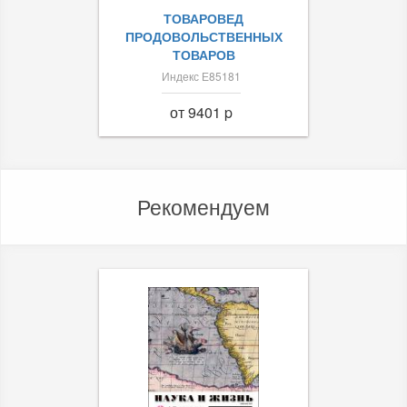
ТОВАРОВЕД
ПРОДОВОЛЬСТВЕННЫХ
ТОВАРОВ
Индекс Е85181
от 9401 p
Рекомендуем