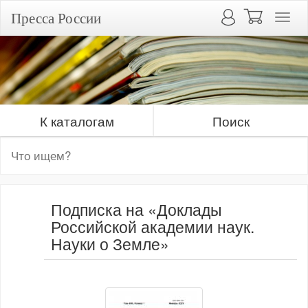
Пресса России
К каталогам
Поиск
Подписка на «Доклады
Российской академии наук.
Науки о Земле»