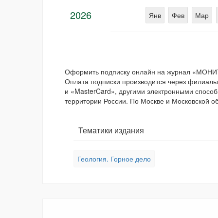
2026
Янв
Фев
Мар
Оформить подписку онлайн на журнал «МОН
Оплата подписки производится через филиалы 
и «MasterCard», другими электронными способ
территории России. По Москве и Московской об
Тематики издания
Геология. Горное дело