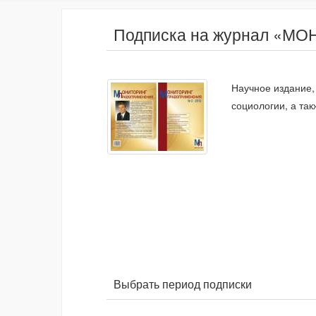
Подписка на журнал «
Научное издание,
социологии, а та
Выбрать период подписки