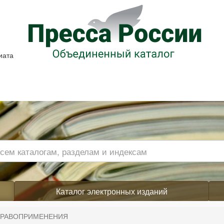
иата
Каталог электронных изданий
ПРАВОПРИМЕНЕНИЯ