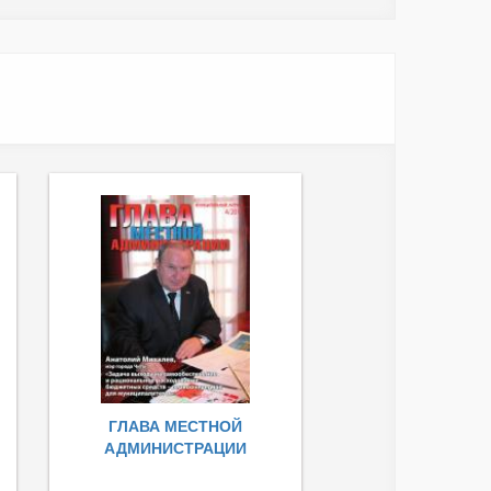
ГЛАВА МЕСТНОЙ
АДМИНИСТРАЦИИ