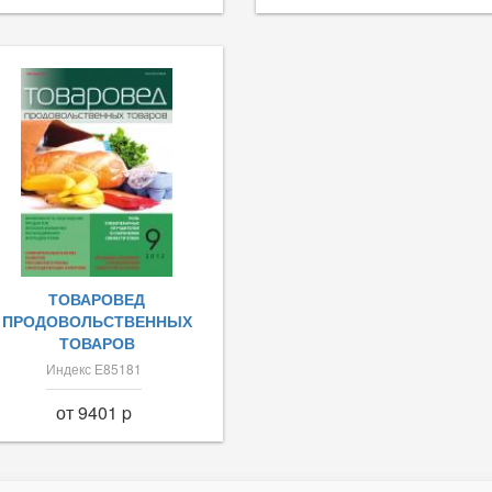
ТОВАРОВЕД
ПРОДОВОЛЬСТВЕННЫХ
ТОВАРОВ
Индекс Е85181
от 9401 p