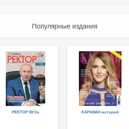
Популярные издания
РЕКТОР ВУЗа
КАРАВАН историй