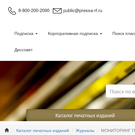
8-800-200-2090
public@pressa-rf.ru
Подписка
Корпоративная подписка
Поиск плаг
Диссовет
Каталог печатных изданий
Каталог печатных изданий
Журналы
МОНИТОРИНГ 