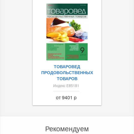
ТОВАРОВЕД
ПРОДОВОЛЬСТВЕННЫХ
ТОВАРОВ
Индекс Е85181
от 9401 p
Рекомендуем