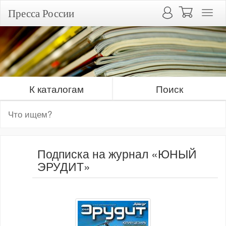
Пресса России
К каталогам
Поиск
Подписка на журнал «ЮНЫЙ
ЭРУДИТ»