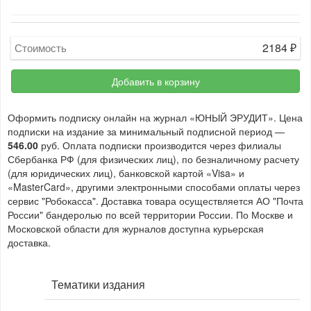
2184
₽
Стоимость
Добавить в корзину
Оформить подписку онлайн на журнал «ЮНЫЙ ЭРУДИТ». Цена
подписки на издание за минимальный подписной период —
546.00
руб. Оплата подписки производится через филиалы
Сбербанка РФ (для физических лиц), по безналичному расчету
(для юридических лиц), банковской картой «Visa» и
«MasterCard», другими электронными способами оплаты через
сервис "Робокасса". Доставка товара осуществляется АО "Почта
России" бандеролью по всей территории России. По Москве и
Московской области для журналов доступна курьерская
доставка.
Тематики издания