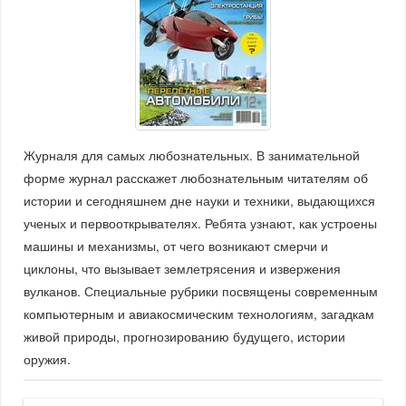
Журналя для самых любознательных. В занимательной
форме журнал расскажет любознательным читателям об
истории и сегодняшнем дне науки и техники, выдающихся
ученых и первооткрывателях. Ребята узнают, как устроены
машины и механизмы, от чего возникают смерчи и
циклоны, что вызывает землетрясения и извержения
вулканов. Специальные рубрики посвящены современным
компьютерным и авиакосмическим технологиям, загадкам
живой природы, прогнозированию будущего, истории
оружия.