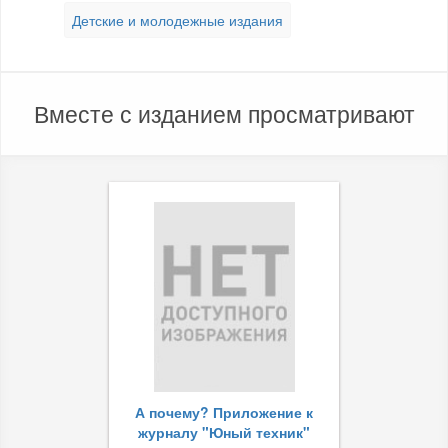
Детские и молодежные издания
Вместе с изданием просматривают
А почему? Приложение к
журналу "Юный техник"