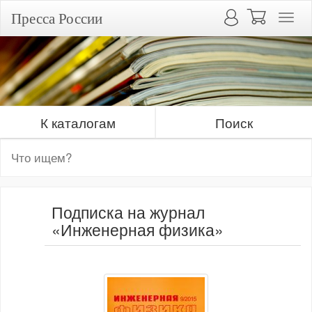
Пресса России
К каталогам
Поиск
Подписка на журнал
«Инженерная физика»