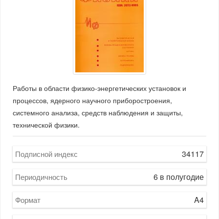
Работы в области физико-энергетических установок и
процессов, ядерного научного приборостроения,
системного анализа, средств наблюдения и защиты,
технической физики.
34117
Подписной индекс
6 в полугодие
Периодичность
A4
Формат