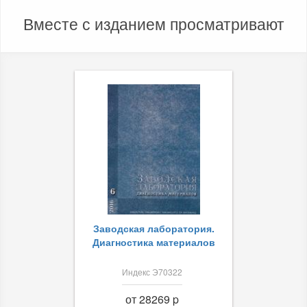
Вместе с изданием просматривают
Заводская лаборатория.
Диагностика материалов
Индекс Э70322
от 28269 p