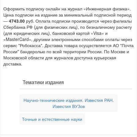
Оформить подписку онлайн на журнал «Инженерная физика».
Цена подписки на издание за минимальный подписной период
—
4743.00
руб. Оплата подписки производится через филиалы
Сбербанка РФ (для физических лиц), по безналичному расчету
(для юридических лиц), банковской картой «Visa» и
«MasterCard», другими электронными способами оплаты через
сервис "Робокасса". Доставка товара осуществляется АО "Почта
России" бандеролью по всей территории России. По Москве и
Московской области для журналов доступна курьерская
доставка.
Тематики издания
Научно-технические издания. Известия РАН.
Известия ВУЗов
Точные и естественные науки