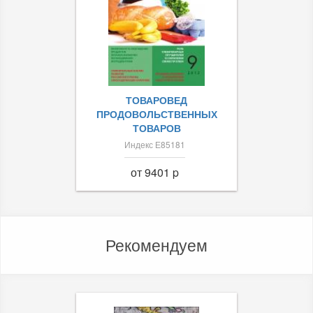
ТОВАРОВЕД
ПРОДОВОЛЬСТВЕННЫХ
ТОВАРОВ
Индекс Е85181
от 9401 p
Рекомендуем