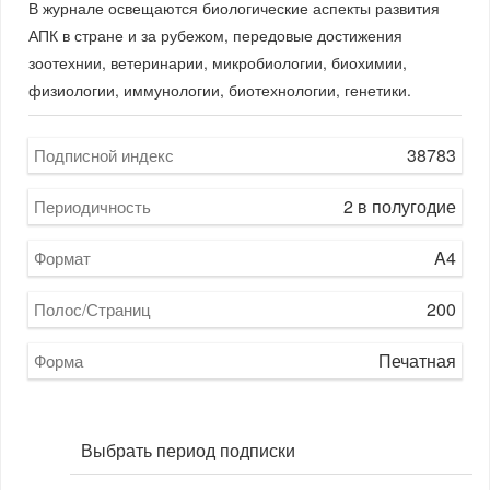
В журнале освещаются биологические аспекты развития
АПК в стране и за рубежом, передовые достижения
зоотехнии, ветеринарии, микробиологии, биохимии,
физиологии, иммунологии, биотехнологии, генетики.
38783
Подписной индекс
2 в полугодие
Периодичность
A4
Формат
200
Полос/Страниц
Печатная
Форма
Выбрать период подписки