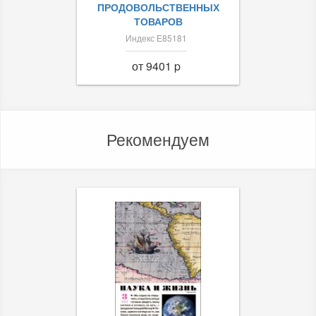
ПРОДОВОЛЬСТВЕННЫХ
ТОВАРОВ
Индекс Е85181
от 9401 p
Рекомендуем