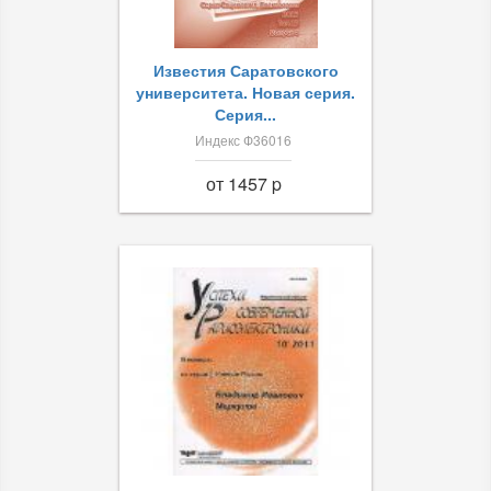
Известия Саратовского
университета. Новая серия.
Серия...
Индекс Ф36016
от 1457 p