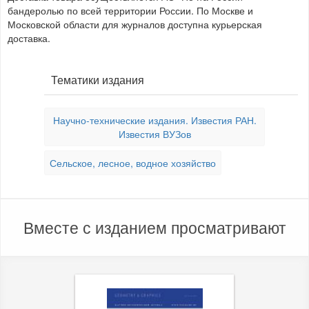
бандеролью по всей территории России. По Москве и
Московской области для журналов доступна курьерская
доставка.
Тематики издания
Научно-технические издания. Известия РАН.
Известия ВУЗов
Сельское, лесное, водное хозяйство
Вместе с изданием просматривают