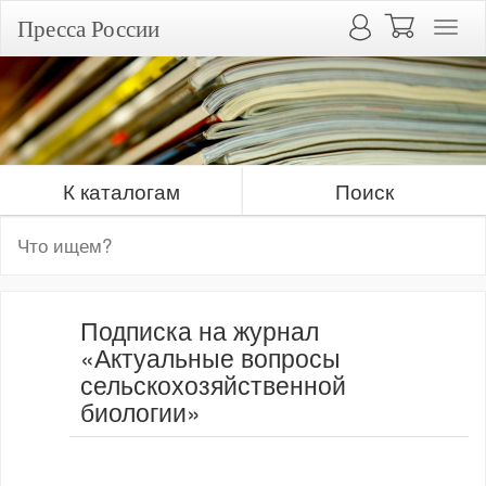
Пресса России
К каталогам
Поиск
Подписка на журнал
«Актуальные вопросы
сельскохозяйственной
биологии»