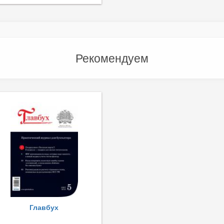
Рекомендуем
Главбух