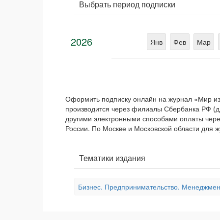
Выбрать период подписки
2026
Янв
Фев
Мар
Оформить подписку онлайн на журнал «Мир и
производится через филиалы Сбербанка РФ (для
другими электронными способами оплаты через
России. По Москве и Московской области для ж
Тематики издания
Бизнес. Предпринимательство. Менеджмен