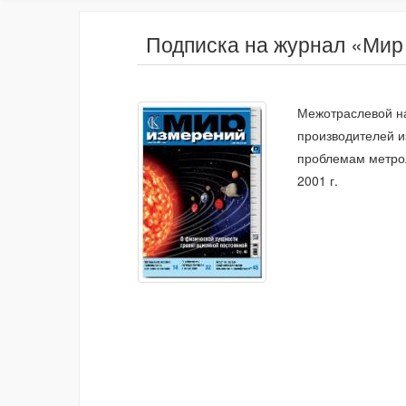
Подписка на журнал «Мир
Межотраслевой на
производителей и
проблемам метрол
2001 г.