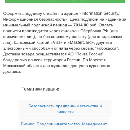
Оформить подписку онлайн на журнал «Information Security/
Информационная безопасность». Цена подписки на издание за
минимальный подписной период —
7914.00
руб. Оплата
подписки производится через филиалы Сбербанка РФ (для
физических лиц), по безналичному расчету (для юридических
лиц), банковской картой «Visa» и «MasterCard», другими
электронными способами оплаты через сервис "Робокасса".
Доставка товара осуществляется АО "Почта России"
бандеролью по всей территории России. По Москве и
Московской области для журналов доступна курьерская
доставка.
Тематики издания
Безопасность предпринимательства и
личности
Бизнес. Предпринимательство. Менеджмент