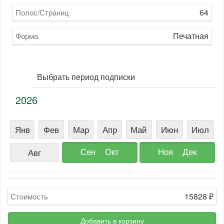
64
Полос/Страниц
Печатная
Форма
Выбрать период подписки
2026
Янв
Фев
Мар
Апр
Май
Июн
Июл
Сен
Окт
Ноя
Дек
Авг
15828
₽
Стоимость
Добавить в корзину