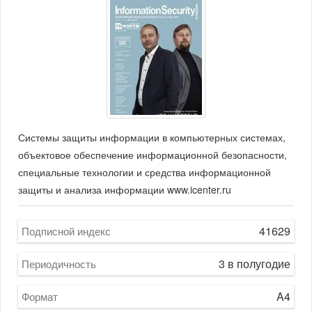
Системы защиты информации в компьютерных системах,
объектовое обеспечение информационной безопасности,
специальные технологии и средства информационной
защиты и анализа информации www.icenter.ru
41629
Подписной индекс
3 в полугодие
Периодичность
A4
Формат