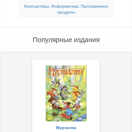
Компьютеры. Информатика. Программные
продукты
Популярные издания
Мурзилка