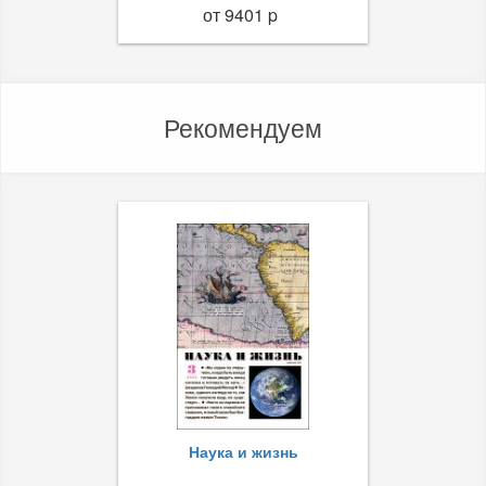
от 9401 p
Рекомендуем
Наука и жизнь