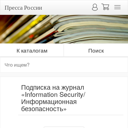
Пресса России
К каталогам
Поиск
Подписка на журнал
«Information Security/
Информационная
безопасность»