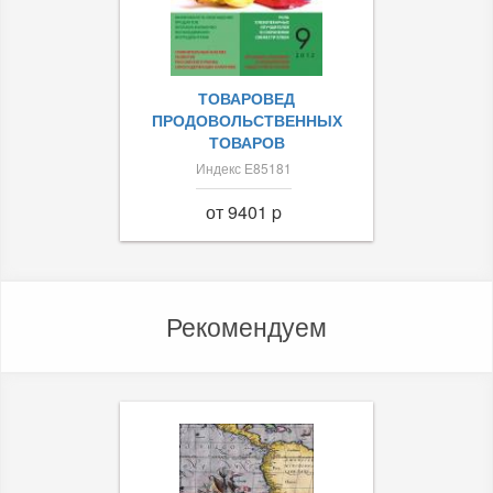
ТОВАРОВЕД
ПРОДОВОЛЬСТВЕННЫХ
ТОВАРОВ
Индекс Е85181
от 9401 p
Рекомендуем