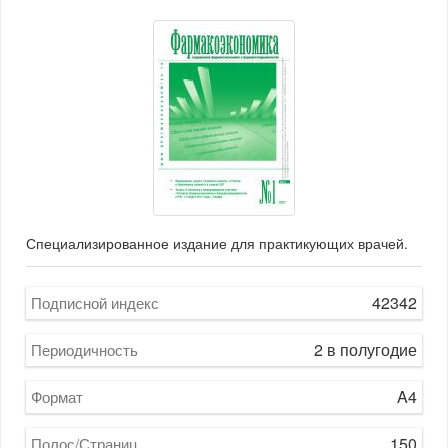
Специализированное издание для практикующих врачей.
42342
Подписной индекс
2 в полугодие
Периодичность
A4
Формат
150
Полос/Страниц