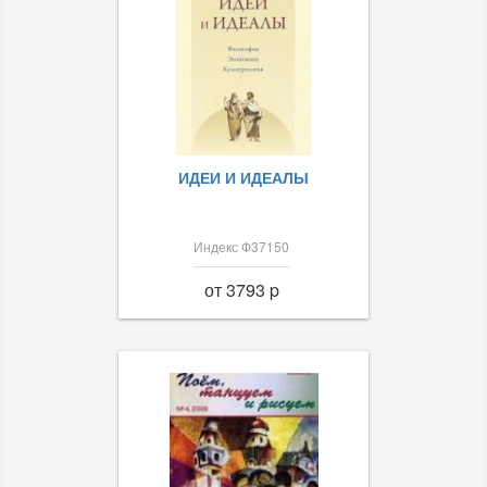
ИДЕИ И ИДЕАЛЫ
Индекс Ф37150
от 3793 p