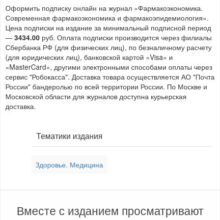
Оформить подписку онлайн на журнал «Фармакоэкономика.
Современная фармакоэкономика и фармакоэпидемиология».
Цена подписки на издание за минимальный подписной период
—
3434.00
руб. Оплата подписки производится через филиалы
Сбербанка РФ (для физических лиц), по безналичному расчету
(для юридических лиц), банковской картой «Visa» и
«MasterCard», другими электронными способами оплаты через
сервис "Робокасса". Доставка товара осуществляется АО "Почта
России" бандеролью по всей территории России. По Москве и
Московской области для журналов доступна курьерская
доставка.
Тематики издания
Здоровье. Медицина
Вместе с изданием просматривают