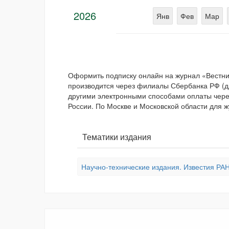
2026
Янв
Фев
Мар
Оформить подписку онлайн на журнал «Вестни
производится через филиалы Сбербанка РФ (для
другими электронными способами оплаты через
России. По Москве и Московской области для ж
Тематики издания
Научно-технические издания. Известия РАН