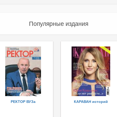
Популярные издания
РЕКТОР ВУЗа
КАРАВАН историй