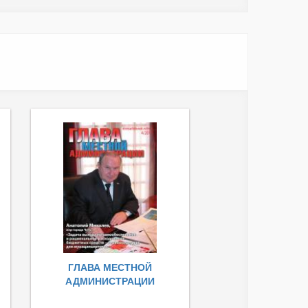
ГЛАВА МЕСТНОЙ
АДМИНИСТРАЦИИ