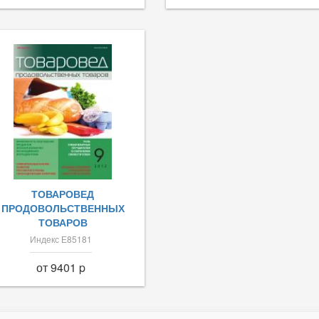
ТОВАРОВЕД
ПРОДОВОЛЬСТВЕННЫХ
ТОВАРОВ
Индекс Е85181
от 9401 p