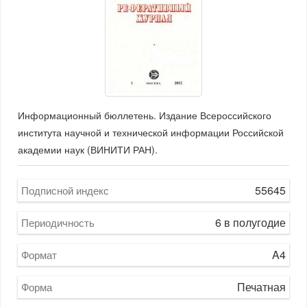
Информационный бюллетень. Издание Всероссийского
института научной и технической информации Российской
академии наук (ВИНИТИ РАН).
55645
Подписной индекс
6 в полугодие
Периодичность
A4
Формат
Печатная
Форма