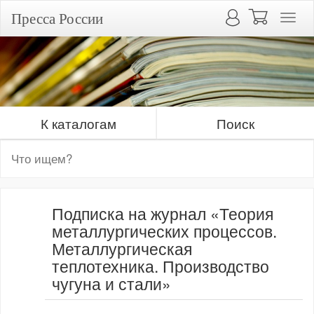
Пресса России
К каталогам
Поиск
Подписка на журнал «Теория
металлургических процессов.
Металлургическая
теплотехника. Производство
чугуна и стали»