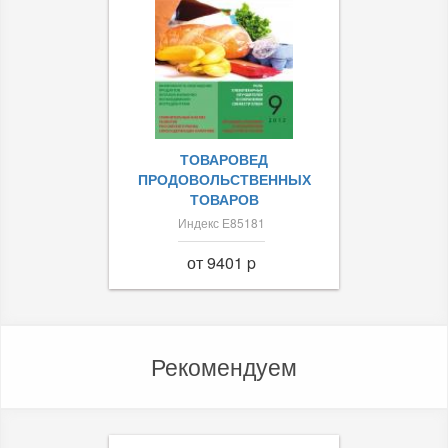
ТОВАРОВЕД
ПРОДОВОЛЬСТВЕННЫХ
ТОВАРОВ
Индекс Е85181
от 9401 p
Рекомендуем