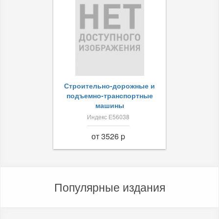
Строительно-дорожные и
подъемно-транспортные
машины
Индекс Е56038
от 3526 p
Популярные издания