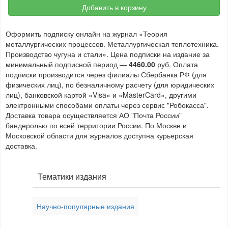
Добавить в корзину
Оформить подписку онлайн на журнал «Теория
металлургических процессов. Металлургическая теплотехника.
Производство чугуна и стали». Цена подписки на издание за
минимальный подписной период —
4460.00
руб. Оплата
подписки производится через филиалы Сбербанка РФ (для
физических лиц), по безналичному расчету (для юридических
лиц), банковской картой «Visa» и «MasterCard», другими
электронными способами оплаты через сервис "Робокасса".
Доставка товара осуществляется АО "Почта России"
бандеролью по всей территории России. По Москве и
Московской области для журналов доступна курьерская
доставка.
Тематики издания
Научно-популярные издания