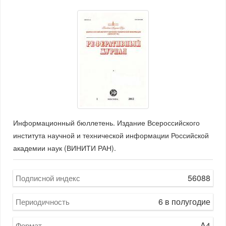
Информационный бюллетень. Издание Всероссийского
института научной и технической информации Российской
академии наук (ВИНИТИ РАН).
56088
Подписной индекс
6 в полугодие
Периодичность
A4
Формат