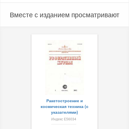
Вместе с изданием просматривают
Ракетостроение и
космическая техника (с
указателями)
Индекс Е56034