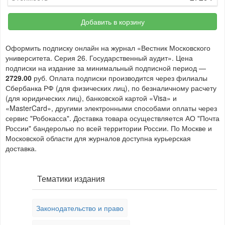
Добавить в корзину
Оформить подписку онлайн на журнал «Вестник Московского
университета. Серия 26. Государственный аудит». Цена
подписки на издание за минимальный подписной период —
2729.00
руб. Оплата подписки производится через филиалы
Сбербанка РФ (для физических лиц), по безналичному расчету
(для юридических лиц), банковской картой «Visa» и
«MasterCard», другими электронными способами оплаты через
сервис "Робокасса". Доставка товара осуществляется АО "Почта
России" бандеролью по всей территории России. По Москве и
Московской области для журналов доступна курьерская
доставка.
Тематики издания
Законодательство и право