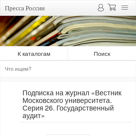
Пресса России
К каталогам
Поиск
Подписка на журнал «Вестник
Московского университета.
Серия 26. Государственный
аудит»