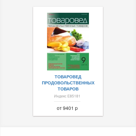
ТОВАРОВЕД
ПРОДОВОЛЬСТВЕННЫХ
ТОВАРОВ
Индекс Е85181
от 9401 p