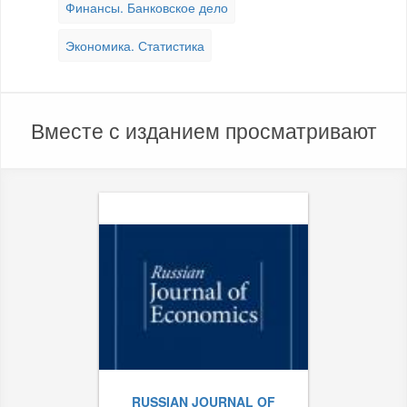
Финансы. Банковское дело
Экономика. Статистика
Вместе с изданием просматривают
RUSSIAN JOURNAL OF