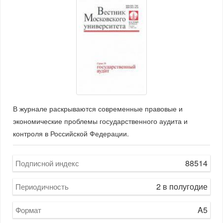
В журнале раскрываются современные правовые и
экономические проблемы государственного аудита и
контроля в Российской Федерации.
88514
Подписной индекс
2 в полугодие
Периодичность
A5
Формат