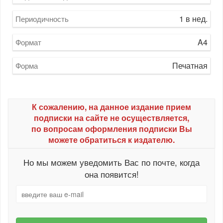
1 в нед.
Периодичность
A4
Формат
Печатная
Форма
К сожалению, на данное издание прием
подписки на сайте не осуществляется,
по вопросам оформления подписки Вы
можете обратиться к издателю.
Но мы можем уведомить Вас по почте, когда
она появится!