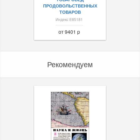
ПРОДОВОЛЬСТВЕННЫХ
ТОВАРОВ
Индекс Е85181
от 9401 p
Рекомендуем