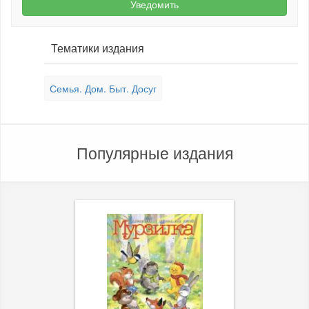
Уведомить
Тематики издания
Семья. Дом. Быт. Досуг
Популярные издания