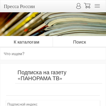
Пресса России
К каталогам
Поиск
Подписка на газету
«ПАНОРАМА ТВ»
Подписной индекс