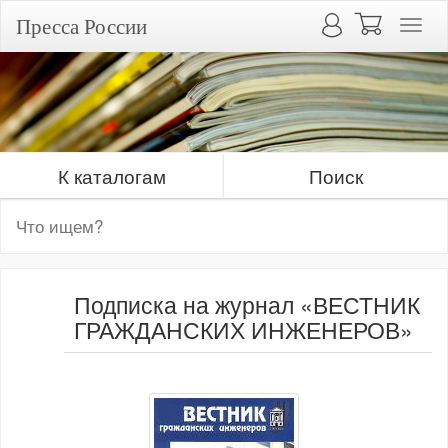
Пресса России
К каталогам
Поиск
Подписка на журнал «ВЕСТНИК
ГРАЖДАНСКИХ ИНЖЕНЕРОВ»