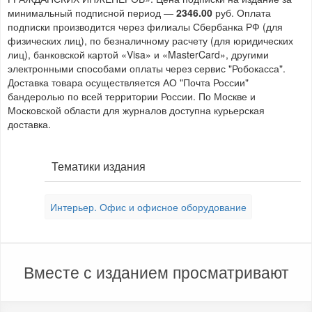
минимальный подписной период —
2346.00
руб. Оплата
подписки производится через филиалы Сбербанка РФ (для
физических лиц), по безналичному расчету (для юридических
лиц), банковской картой «Visa» и «MasterCard», другими
электронными способами оплаты через сервис "Робокасса".
Доставка товара осуществляется АО "Почта России"
бандеролью по всей территории России. По Москве и
Московской области для журналов доступна курьерская
доставка.
Тематики издания
Интерьер. Офис и офисное оборудование
Вместе с изданием просматривают