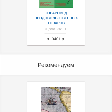
ТОВАРОВЕД
ПРОДОВОЛЬСТВЕННЫХ
ТОВАРОВ
Индекс Е85181
от 9401 p
Рекомендуем