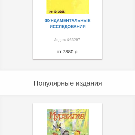
ФУНДАМЕНТАЛЬНЫЕ
ИССЛЕДОВАНИЯ
Индекс Ф33297
от 7880 p
Популярные издания