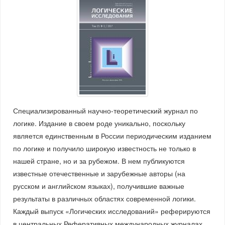
Специализированный научно-теоретический журнал по
логике. Издание в своем роде уникально, поскольку
является единственным в России периодическим изданием
по логике и получило широкую известность не только в
нашей стране, но и за рубежом. В нем публикуются
известные отечественные и зарубежные авторы (на
русском и английском языках), получившие важные
результаты в различных областях современной логики.
Каждый выпуск «Логических исследований» реферируются
в центральных Реферативных международных журналах