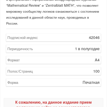
“Mathematical Review” и “Zentralblatt MATH”, что позволяет
мировому сообществу логиков ознакомиться с состоянием
исследований в данной области наук, проводимых в
России.
42046
Подписной индекс
1 в полугодие
Периодичность
A4
Формат
100
Полос/Страниц
Печатная
Форма
К сожалению, на данное издание прием