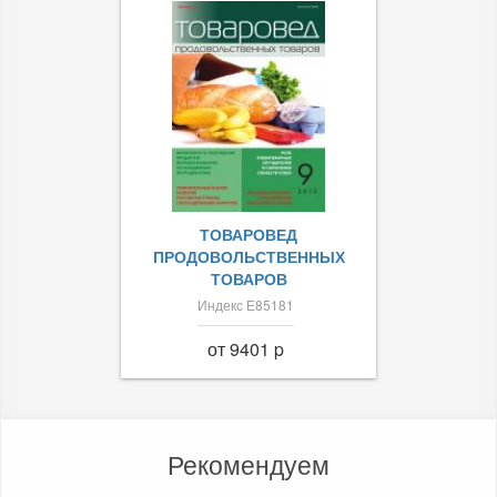
ТОВАРОВЕД
ПРОДОВОЛЬСТВЕННЫХ
ТОВАРОВ
Индекс Е85181
от 9401 p
Рекомендуем