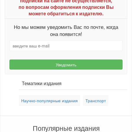
подписки на сайте не осуществляется,
по вопросам оформления подписки Вы
можете обратиться к издателю.
Но мы можем уведомить Вас по почте, когда
она появится!
Уведомить
Тематики издания
Научно-популярные издания
Транспорт
Популярные издания