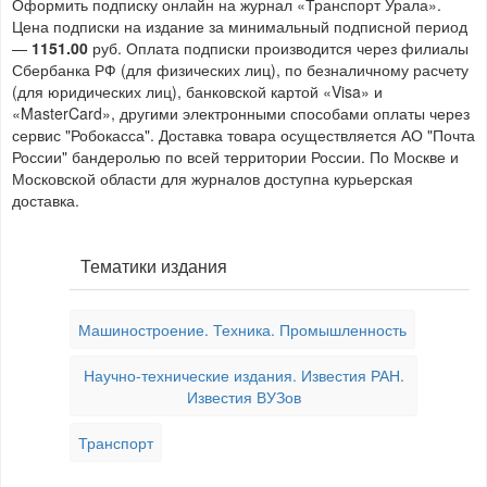
Оформить подписку онлайн на журнал «Транспорт Урала».
Цена подписки на издание за минимальный подписной период
—
1151.00
руб. Оплата подписки производится через филиалы
Сбербанка РФ (для физических лиц), по безналичному расчету
(для юридических лиц), банковской картой «Visa» и
«MasterCard», другими электронными способами оплаты через
сервис "Робокасса". Доставка товара осуществляется АО "Почта
России" бандеролью по всей территории России. По Москве и
Московской области для журналов доступна курьерская
доставка.
Тематики издания
Машиностроение. Техника. Промышленность
Научно-технические издания. Известия РАН.
Известия ВУЗов
Транспорт