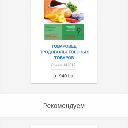
ТОВАРОВЕД
ПРОДОВОЛЬСТВЕННЫХ
ТОВАРОВ
Индекс Е85181
от 9401 p
Рекомендуем