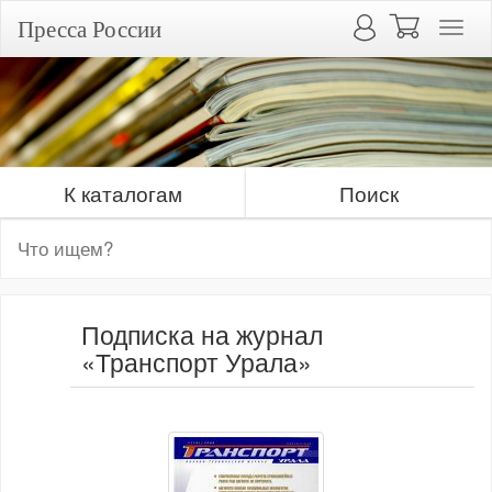
Пресса России
К каталогам
Поиск
Подписка на журнал
«Транспорт Урала»