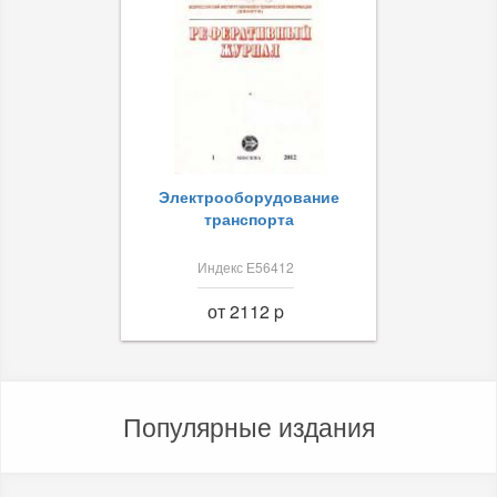
Электрооборудование
транспорта
Индекс Е56412
от 2112 p
Популярные издания