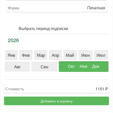
Печатная
Форма
Выбрать период подписки
2026
Янв
Фев
Мар
Апр
Май
Июн
Июл
Окт
Ноя
Дек
Авг
Сен
1151
₽
Стоимость
Добавить в корзину