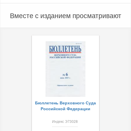
Вместе с изданием просматривают
Бюллетень Верховного Суда
Российской Федерации
Индекс Э73028