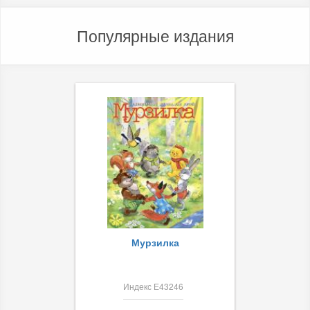
Популярные издания
Мурзилка
Индекс Е43246