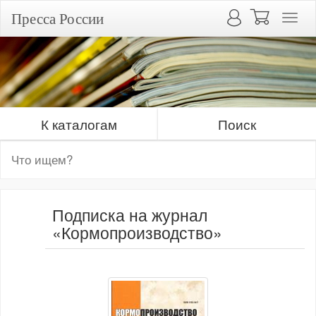
Пресса России
К каталогам
Поиск
Подписка на журнал
«Кормопроизводство»