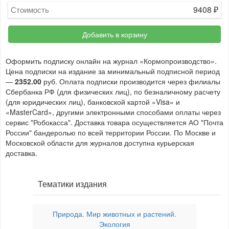
9408
₽
Стоимость
Добавить в корзину
Оформить подписку онлайн на журнал «Кормопроизводство».
Цена подписки на издание за минимальный подписной период
—
2352.00
руб. Оплата подписки производится через филиалы
Сбербанка РФ (для физических лиц), по безналичному расчету
(для юридических лиц), банковской картой «Visa» и
«MasterCard», другими электронными способами оплаты через
сервис "Робокасса". Доставка товара осуществляется АО "Почта
России" бандеролью по всей территории России. По Москве и
Московской области для журналов доступна курьерская
доставка.
Тематики издания
Природа. Мир животных и растений.
Экология