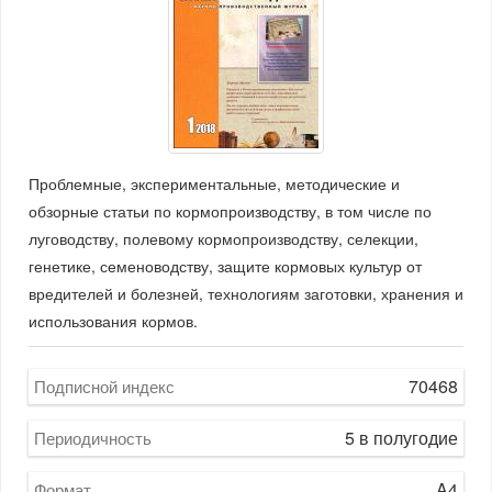
Проблемные, экспериментальные, методические и
обзорные статьи по кормопроизводству, в том числе по
луговодству, полевому кормопроизводству, селекции,
генетике, семеноводству, защите кормовых культур от
вредителей и болезней, технологиям заготовки, хранения и
использования кормов.
70468
Подписной индекс
5 в полугодие
Периодичность
A4
Формат