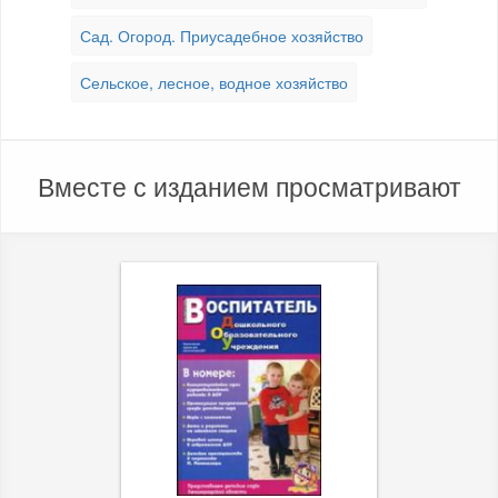
Сад. Огород. Приусадебное хозяйство
Сельское, лесное, водное хозяйство
Вместе с изданием просматривают