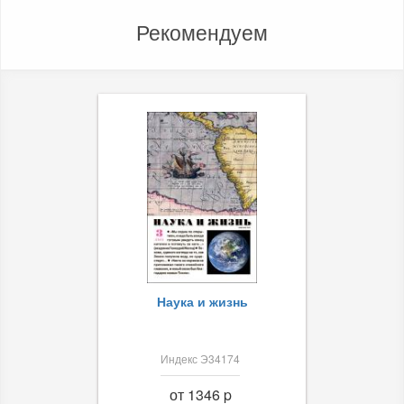
Рекомендуем
Наука и жизнь
Индекс Э34174
от 1346 p