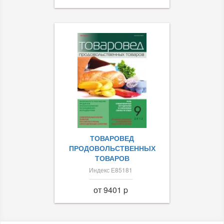
ТОВАРОВЕД
ПРОДОВОЛЬСТВЕННЫХ
ТОВАРОВ
Индекс Е85181
от 9401 p