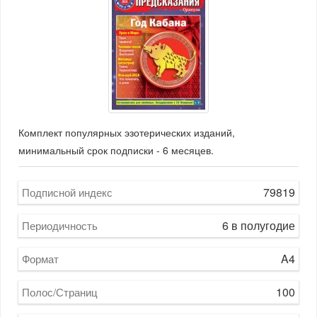
Комплект популярных эзотерических изданий,
минимальный срок подписки - 6 месяцев.
79819
Подписной индекс
6 в полугодие
Периодичность
A4
Формат
100
Полос/Страниц