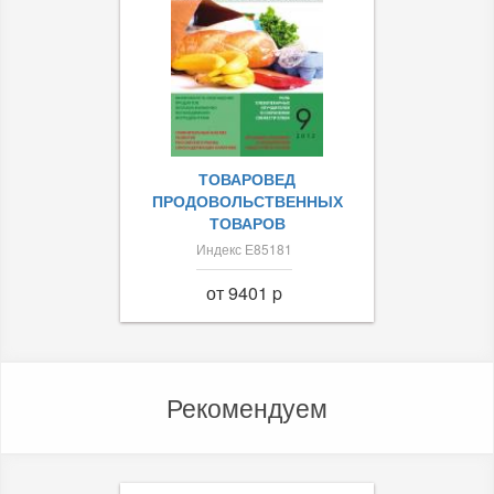
ТОВАРОВЕД
ПРОДОВОЛЬСТВЕННЫХ
ТОВАРОВ
Индекс Е85181
от 9401 p
Рекомендуем