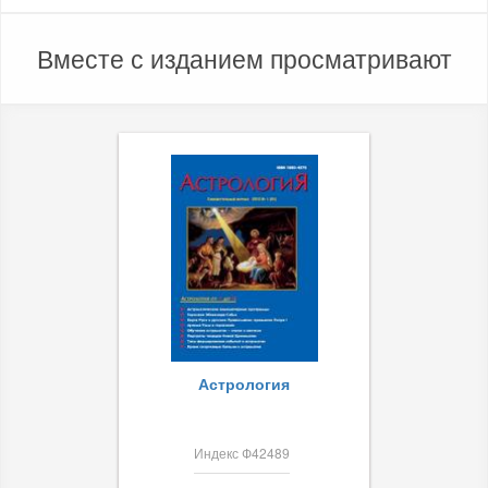
Вместе с изданием просматривают
Астрология
Индекс Ф42489