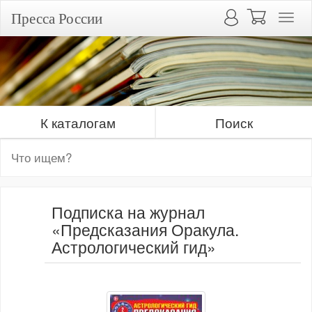
Пресса России
К каталогам
Поиск
Подписка на журнал
«Предсказания Оракула.
Астрологический гид»