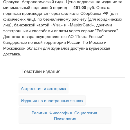
Оракула. Астрологический гид». Цена подписки на издание за
минимальный подписной период —
451.00
руб. Оплата
подписки производится через филиалы Сбербанка РФ (для
физических лиц), по безналичному расчету (для юридических
лиц), банковской картой «Visa» и «MasterCard», другими
электронными способами оплаты через сервис "Робокасса".
Доставка товара осуществляется АО "Почта России"
бандеролью по всей территории России. По Москве и
Московской области для журналов доступна курьерская
доставка.
Тематики издания
Астрология и эзотерика
Издания на иностранных языках
Религия. Философия. Социология.
Психология