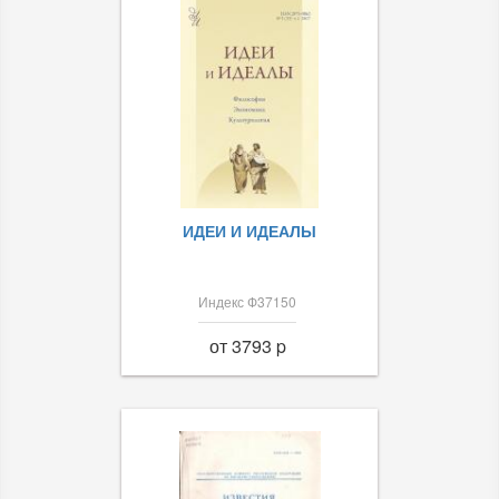
ИДЕИ И ИДЕАЛЫ
Индекс Ф37150
от 3793 p