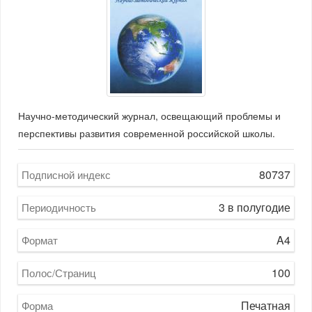
Научно-методический журнал, освещающий проблемы и
перспективы развития современной российской школы.
80737
Подписной индекс
3 в полугодие
Периодичность
A4
Формат
100
Полос/Страниц
Печатная
Форма