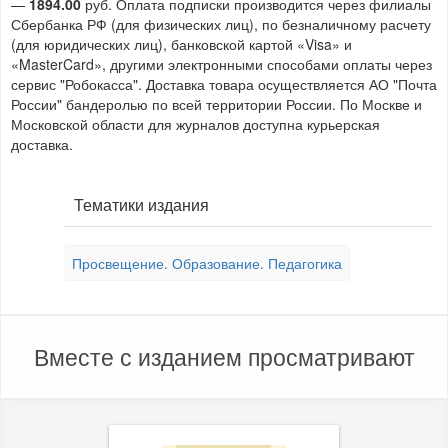
—
1894.00
руб. Оплата подписки производится через филиалы
Сбербанка РФ (для физических лиц), по безналичному расчету
(для юридических лиц), банковской картой «Visa» и
«MasterCard», другими электронными способами оплаты через
сервис "Робокасса". Доставка товара осуществляется АО "Почта
России" бандеролью по всей территории России. По Москве и
Московской области для журналов доступна курьерская
доставка.
Тематики издания
Просвещение. Образование. Педагогика
Вместе с изданием просматривают