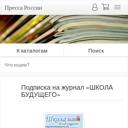
Пресса России
К каталогам
Поиск
Подписка на журнал «ШКОЛА
БУДУЩЕГО»