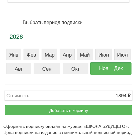
Выбрать период подписки
2026
Янв
Фев
Мар
Апр
Май
Июн
Июл
Ноя
Дек
Авг
Сен
Окт
1894
₽
Стоимость
Добавить в корзину
Оформить подписку онлайн на журнал «ШКОЛА БУДУЩЕГО».
Цена подписки на издание за минимальный подписной период