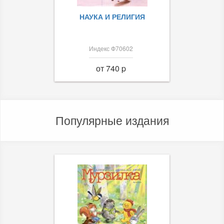
НАУКА И РЕЛИГИЯ
Индекс Ф70602
от 740 p
Популярные издания