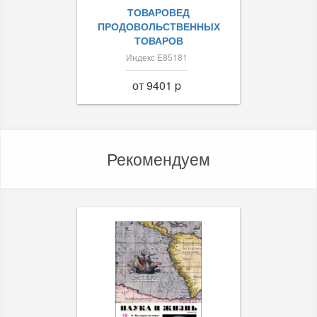
ТОВАРОВЕД
ПРОДОВОЛЬСТВЕННЫХ
ТОВАРОВ
Индекс Е85181
от 9401 p
Рекомендуем