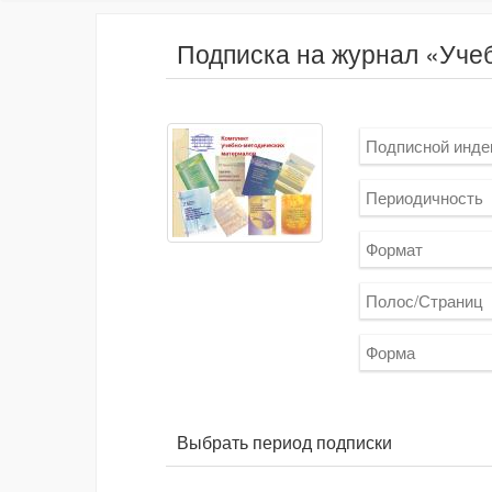
Подписка на журнал «Уче
Подписной инде
Периодичность
Формат
Полос/Страниц
Форма
Выбрать период подписки