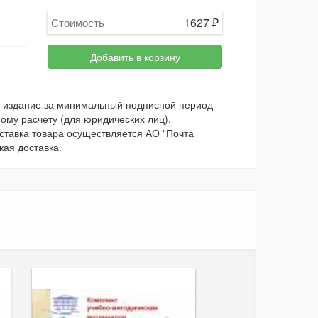
1627
₽
Стоимость
Добавить в корзину
а издание за минимальный подписной период
ому расчету (для юридических лиц),
оставка товара осуществляется АО "Почта
кая доставка.