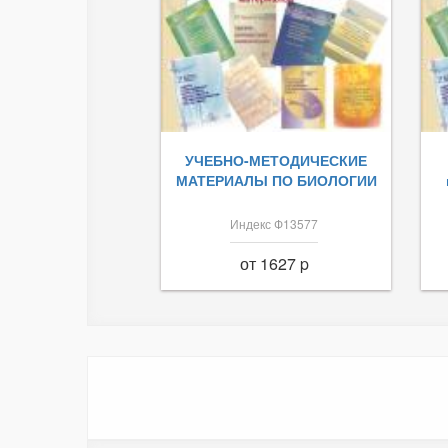
УЧЕБНО-МЕТОДИЧЕСКИЕ
МАТЕРИАЛЫ ПО БИОЛОГИИ
Индекс Ф13577
от 1627 p