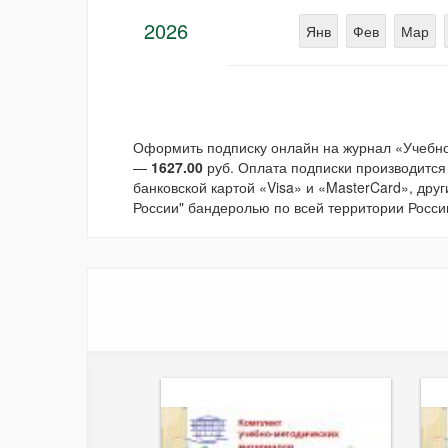
2026
Янв
Фев
Мар
Оформить подписку онлайн на журнал «Учебно
—
1627.00
руб. Оплата подписки производится
банковской картой «Visa» и «MasterCard», дру
России" бандеролью по всей территории России