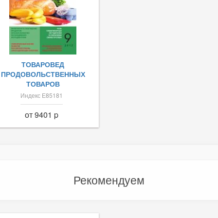
ТОВАРОВЕД
ПРОДОВОЛЬСТВЕННЫХ
ТОВАРОВ
Индекс Е85181
от 9401 p
Рекомендуем