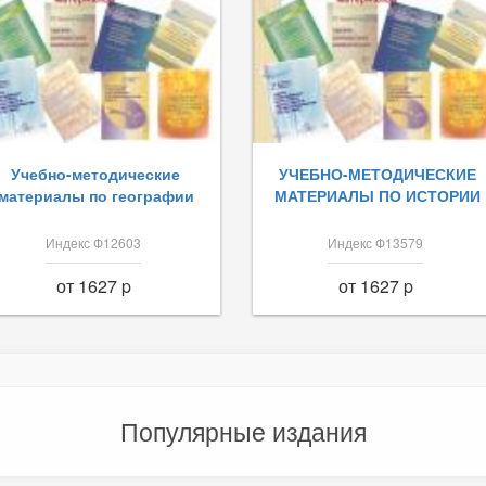
Учебно-методические
УЧЕБНО-МЕТОДИЧЕСКИЕ
материалы по географии
МАТЕРИАЛЫ ПО ИСТОРИИ
Индекс Ф12603
Индекс Ф13579
от 1627 p
от 1627 p
Популярные издания