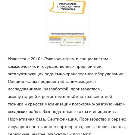
Издается с 2010г. Руководителям и специалистам
коммерческих и государственных предприятий,
эксплуатирующих подъёмно-транспортное оборудование.
Специалистам предприятий занимающихся
исследованиями, разработкой, производством,
эксплуатацией и ремонтом подъёмно-транспортной
техники и средств механизации погрузочно-разгрузочных и
складских работ. Законодательные акты и инициативы.
Нормативная база. Сертификация. Производство и сервис:
государственно-частное партнерство; новые производства;
сервисные центры. Маркетинг и продажи: