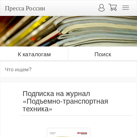
Пресса России
К каталогам
Поиск
Подписка на журнал
«Подъемно-транспортная
техника»