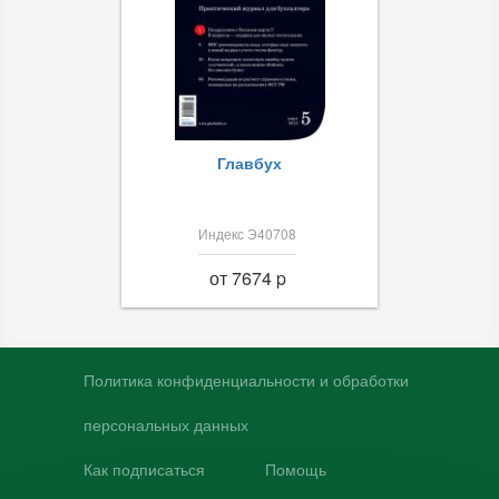
Главбух
Индекс Э40708
от 7674 p
Политика конфиденциальности и обработки
персональных данных
Как подписаться
Помощь