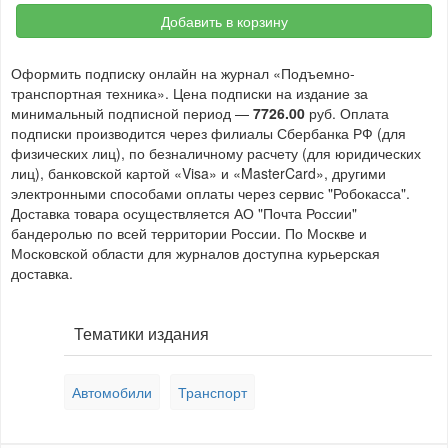
Добавить в корзину
Оформить подписку онлайн на журнал «Подъемно-
транспортная техника». Цена подписки на издание за
минимальный подписной период —
7726.00
руб. Оплата
подписки производится через филиалы Сбербанка РФ (для
физических лиц), по безналичному расчету (для юридических
лиц), банковской картой «Visa» и «MasterCard», другими
электронными способами оплаты через сервис "Робокасса".
Доставка товара осуществляется АО "Почта России"
бандеролью по всей территории России. По Москве и
Московской области для журналов доступна курьерская
доставка.
Тематики издания
Автомобили
Транспорт