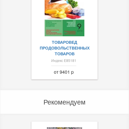
ТОВАРОВЕД
ПРОДОВОЛЬСТВЕННЫХ
ТОВАРОВ
Индекс Е85181
от 9401 p
Рекомендуем