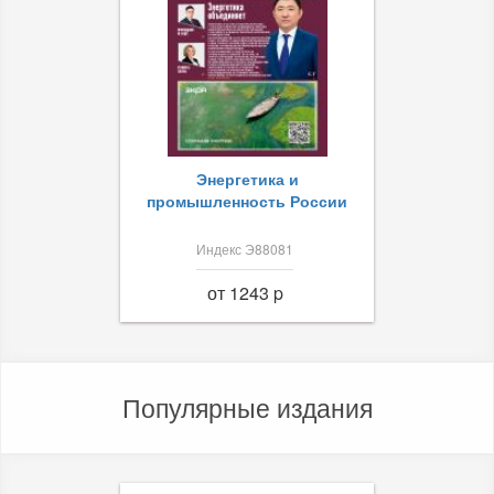
Энергетика и
промышленность России
Индекс Э88081
от 1243 p
Популярные издания