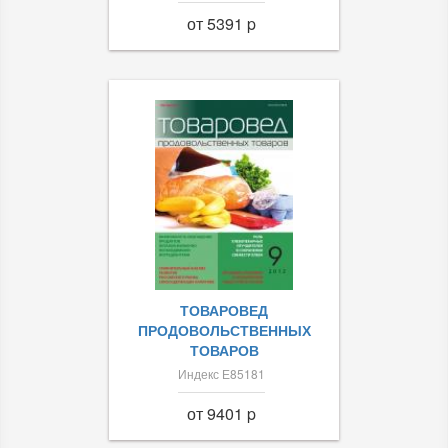
от 5391 p
ТОВАРОВЕД
ПРОДОВОЛЬСТВЕННЫХ
ТОВАРОВ
Индекс Е85181
от 9401 p