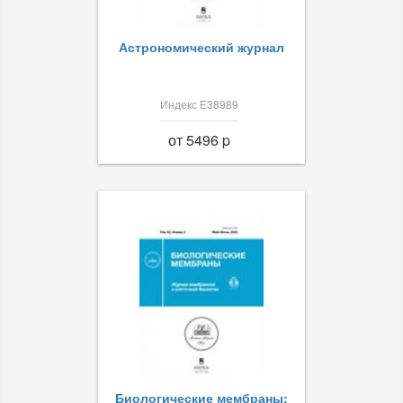
Астрономический журнал
Индекс Е38989
от 5496 p
Биологические мембраны: