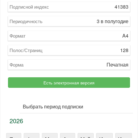
41383
Подписной индекс
3 в полугодие
Периодичность
A4
Формат
128
Полос/Страниц
Печатная
Форма
Есть электронная версия
Выбрать период подписки
2026