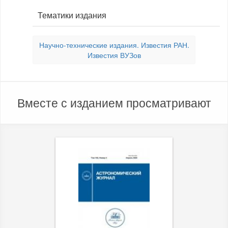
Тематики издания
Научно-технические издания. Известия РАН.
Известия ВУЗов
Вместе с изданием просматривают