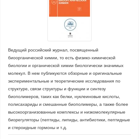
Ведущий российский журнал, посвященный
биоорганической химии, то есть физико-химической
биологии и органической химии биологически значимых
молекул. В нем публикуются обзорные и оригинальные
экспериментальные и теоретические исследования по
структуре, связи структуры и функции и синтезу
биополимеров, таких как белки, нуклеиновые кислоты,
полисахариды и смешанные биополимеры, а также более
высокоорганизованные комплексы и низкомолекулярные
биорегуляторы (пептиды, липиды, антибиотики, пептидные
и стероидные гормоны и т.д.