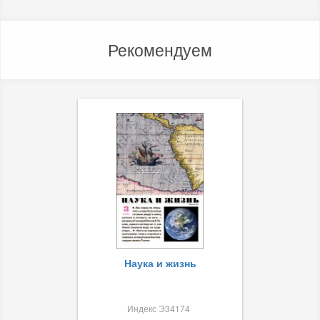
Рекомендуем
Наука и жизнь
Индекс Э34174