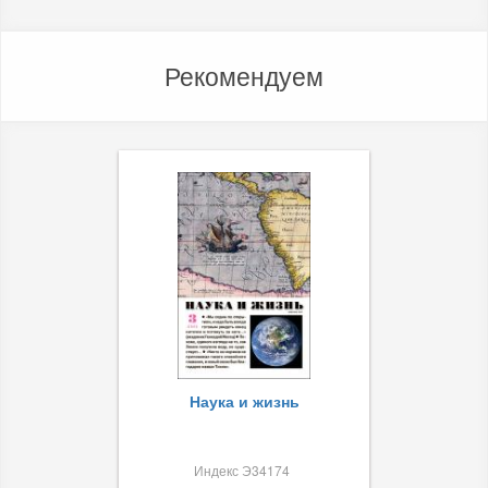
Рекомендуем
Наука и жизнь
Индекс Э34174