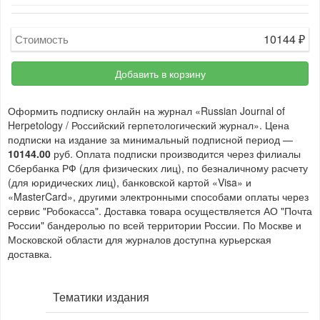
10144
₽
Стоимость
Добавить в корзину
Оформить подписку онлайн на журнал «Russian Journal of
Herpetology / Российский герпетологический журнал». Цена
подписки на издание за минимальный подписной период —
10144.00
руб. Оплата подписки производится через филиалы
Сбербанка РФ (для физических лиц), по безналичному расчету
(для юридических лиц), банковской картой «Visa» и
«MasterCard», другими электронными способами оплаты через
сервис "Робокасса". Доставка товара осуществляется АО "Почта
России" бандеролью по всей территории России. По Москве и
Московской области для журналов доступна курьерская
доставка.
Тематики издания