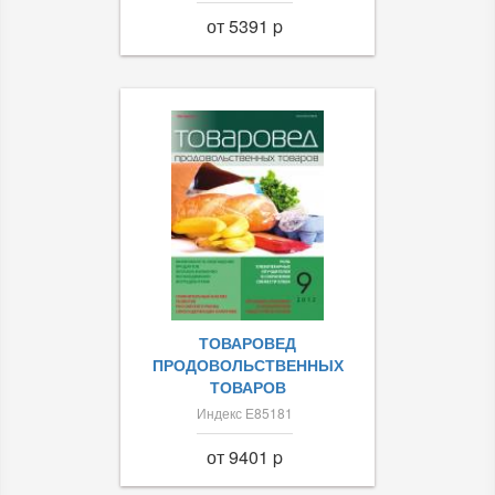
от 5391 p
ТОВАРОВЕД
ПРОДОВОЛЬСТВЕННЫХ
ТОВАРОВ
Индекс Е85181
от 9401 p