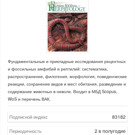
Фундаментальные и прикладные исследования рецентных
и фоссильных амфибий и рептилий: систематика,
распространение, филогения, морфология, поведенческие
реакции, сохранение видов и мест обитания, разведение и
содержание животных в неволе. Входит в МБД Scopus,
WoS и перечень ВАК.
83182
Подписной индекс
2 в полугодие
Периодичность