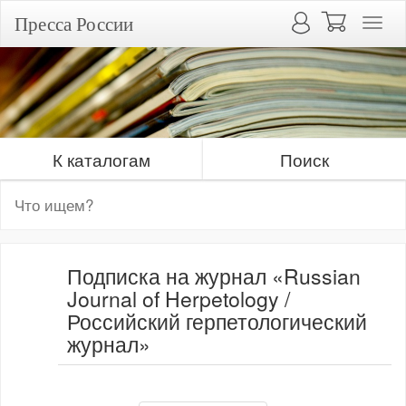
Пресса России
К каталогам
Поиск
Подписка на журнал «Russian
Journal of Herpetology /
Российский герпетологический
журнал»