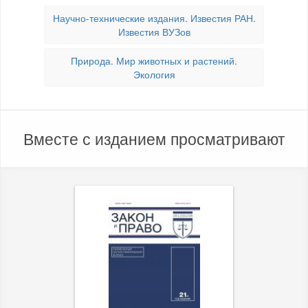
Научно-технические издания. Известия РАН.
Известия ВУЗов
Природа. Мир животных и растений.
Экология
Вместе с изданием просматривают