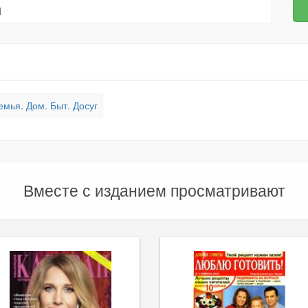
емья. Дом. Быт. Досуг
Вместе с изданием просматривают