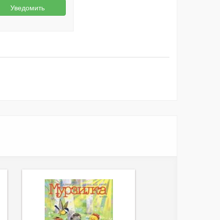
Уведомить