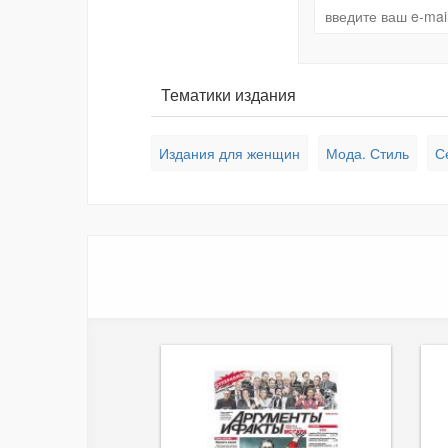
Тематики издания
Издания для женщин
Мода. Стиль
С