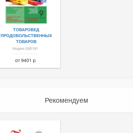
ТОВАРОВЕД
ПРОДОВОЛЬСТВЕННЫХ
ТОВАРОВ
Индекс Е85181
от 9401 p
Рекомендуем