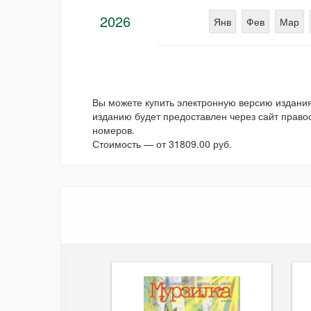
2026
Янв
Фев
Мар
Вы можете купить электронную версию издан
изданию будет предоставлен через сайт право
номеров.
Стоимость — от
31809.00
руб.