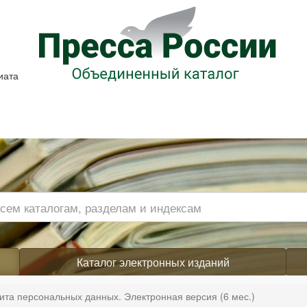
иата
Каталог электронных изданий
ита персональных данных. Электронная версия (6 мес.)