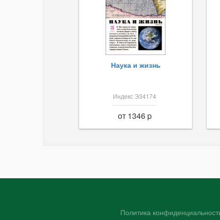
Наука и жизнь
Индекс Э34174
от 1346 p
Политика конфиденциальности