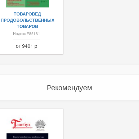
ТОВАРОВЕД
ПРОДОВОЛЬСТВЕННЫХ
ТОВАРОВ
Индекс Е85181
от 9401 p
Рекомендуем