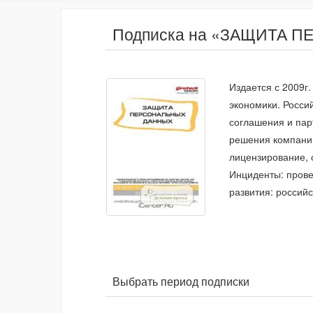
Подписка на «ЗАЩИТА ПЕ
Издается с 2009г
экономики. Росси
соглашения и пар
решения компаний
лицензирование, 
Инциденты: прове
развития: российс
Выбрать период подписки