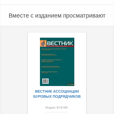
Вместе с изданием просматривают
ВЕСТНИК АССОЦИАЦИИ
БУРОВЫХ ПОДРЯДЧИКОВ
Индекс Ф18186