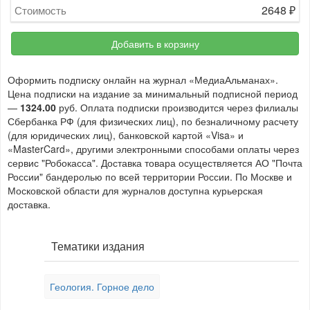
2648
₽
Стоимость
Добавить в корзину
Оформить подписку онлайн на журнал «МедиаАльманах».
Цена подписки на издание за минимальный подписной период
—
1324.00
руб. Оплата подписки производится через филиалы
Сбербанка РФ (для физических лиц), по безналичному расчету
(для юридических лиц), банковской картой «Visa» и
«MasterCard», другими электронными способами оплаты через
сервис "Робокасса". Доставка товара осуществляется АО "Почта
России" бандеролью по всей территории России. По Москве и
Московской области для журналов доступна курьерская
доставка.
Тематики издания
Геология. Горное дело