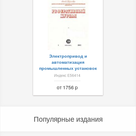
Электропривод и
автоматизация
промышленных установок
Индекс Е56414
от 1756 p
Популярные издания