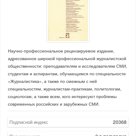
Научно-профессиональное рецензируемое издание,
адресованное широкой профессиональной журналистской
общественности: преподавателям и исследователям СМИ,
студентам и аспирантам, обучающимся по специальности
«Журналистика», а также по смежным с ней
специальностям, журналистам-практикам, политологам,
социологам, а также всем, кого интересуют проблемы
современных российских и зарубежных СМИ.
20368
Подписной индекс