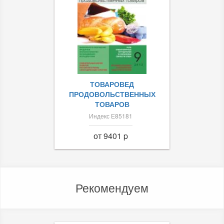
ТОВАРОВЕД
ПРОДОВОЛЬСТВЕННЫХ
ТОВАРОВ
Индекс Е85181
от 9401 p
Рекомендуем