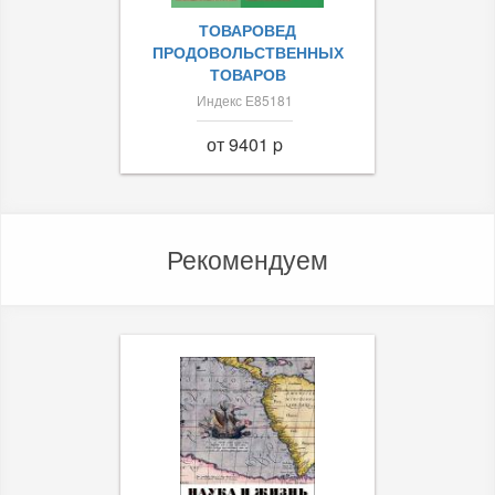
ТОВАРОВЕД
ПРОДОВОЛЬСТВЕННЫХ
ТОВАРОВ
Индекс Е85181
от 9401 p
Рекомендуем