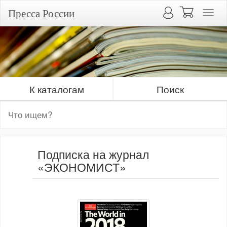
Пресса России
К каталогам
Поиск
Подписка на журнал
«ЭКОНОМИСТ»