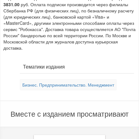
3831.00
руб. Оплата подписки производится через филиалы
Сбербанка РФ (для физических лиц), по безналичному расчету
(для юридических лиц), банковской картой «Visa» и
«MasterCard», другими электронными способами оплаты через
сервис "Робокасса". Доставка товара осуществляется АО "Почта
России" бандеролью по всей территории России. По Москве и
Московской области для журналов доступна курьерская
доставка.
Тематики издания
Бизнес. Предпринимательство. Менеджмент
Вместе с изданием просматривают