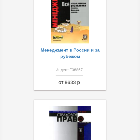
Менеджмент в России и за
рубежом
Индекс Е38867
от 8633 p