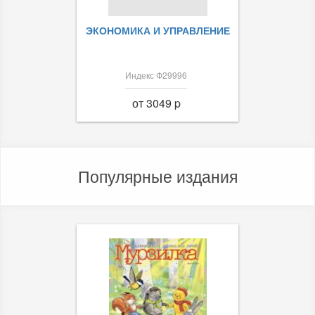
ЭКОНОМИКА И УПРАВЛЕНИЕ
Индекс Ф29996
от 3049 p
Популярные издания