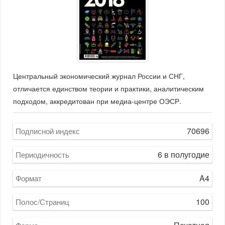
Центральный экономический журнал России и СНГ,
отличается единством теории и практики, аналитическим
подходом, аккредитован при медиа-центре ОЭСР.
70696
Подписной индекс
6 в полугодие
Периодичность
A4
Формат
100
Полос/Страниц