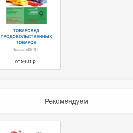
ТОВАРОВЕД
ПРОДОВОЛЬСТВЕННЫХ
ТОВАРОВ
Индекс Е85181
от 9401 p
Рекомендуем