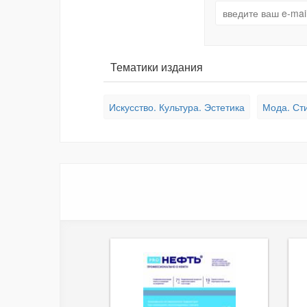
Тематики издания
Искусство. Культура. Эстетика
Мода. Ст