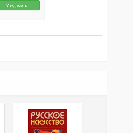
Уведомить