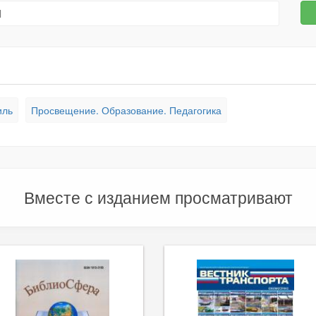
иль
Просвещение. Образование. Педагогика
Вместе с изданием просматривают