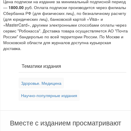
Цена подписки на издание за минимальный подписной период
—
1800.00
руб. Оплата подписки производится через филиалы
Сбербанка РФ (для физических лиц), по безналичному расчету
(для юридических лиц), банковской картой «Visa» и
«MasterCard», другими электронными способами оплаты через
сервис "Робокасса". Доставка товара осуществляется АО "Почта
России" бандеролью по всей территории России. По Москве и
Московской области для журналов доступна курьерская
доставка.
Тематики издания
Здоровье. Медицина
Научно-популярные издания
Вместе с изданием просматривают