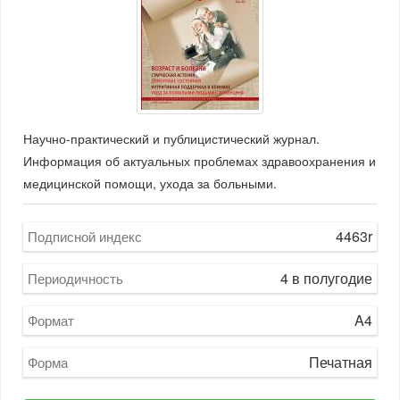
Научно-практический и публицистический журнал.
Информация об актуальных проблемах здравоохранения и
медицинской помощи, ухода за больными.
4463r
Подписной индекс
4 в полугодие
Периодичность
A4
Формат
Печатная
Форма