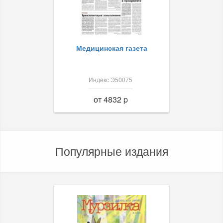
Медицинская газета
Индекс Э50075
от 4832 p
Популярные издания