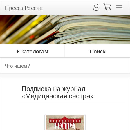
Пресса России
К каталогам
Поиск
Подписка на журнал
«Медицинская сестра»