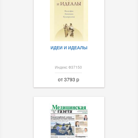
ИДЕИ И ИДЕАЛЫ
Индекс Ф37150
от 3793 p