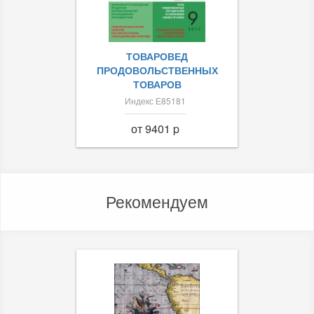
ТОВАРОВЕД
ПРОДОВОЛЬСТВЕННЫХ
ТОВАРОВ
Индекс Е85181
от 9401 p
Рекомендуем