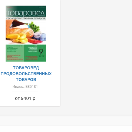
ТОВАРОВЕД
ПРОДОВОЛЬСТВЕННЫХ
ТОВАРОВ
Индекс Е85181
от 9401 p