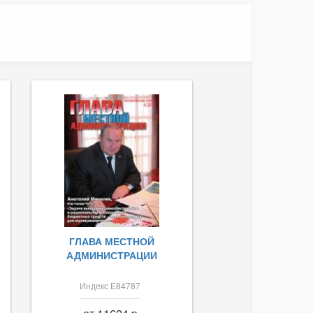
ГЛАВА МЕСТНОЙ
АДМИНИСТРАЦИИ
Индекс Е84787