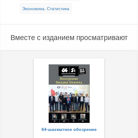
Экономика. Статистика
Вместе с изданием просматривают
64-шахматное обозрение