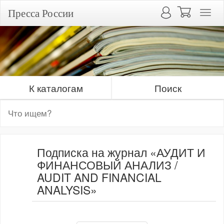
Пресса России
К каталогам
Поиск
Подписка на журнал «АУДИТ И
ФИНАНСОВЫЙ АНАЛИЗ /
AUDIT AND FINANCIAL
ANALYSIS»