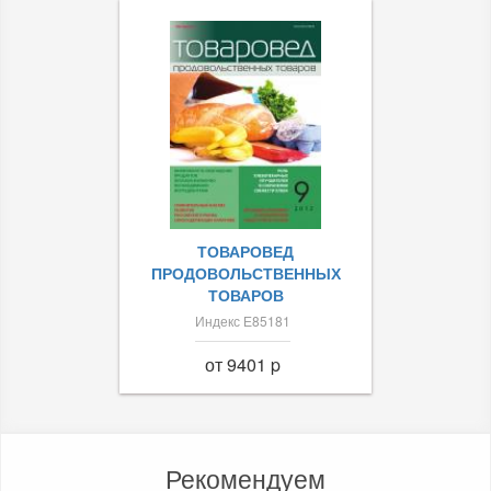
ТОВАРОВЕД
ПРОДОВОЛЬСТВЕННЫХ
ТОВАРОВ
Индекс Е85181
от 9401 p
Рекомендуем