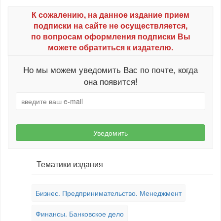
К сожалению, на данное издание прием
подписки на сайте не осуществляется,
по вопросам оформления подписки Вы
можете обратиться к издателю.
Но мы можем уведомить Вас по почте, когда
она появится!
Уведомить
Тематики издания
Бизнес. Предпринимательство. Менеджмент
Финансы. Банковское дело