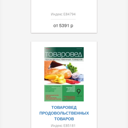
Индекс Е84794
от 5391 p
ТОВАРОВЕД
ПРОДОВОЛЬСТВЕННЫХ
ТОВАРОВ
Индекс Е85181