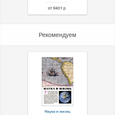
от 9401 p
Рекомендуем
Наука и жизнь