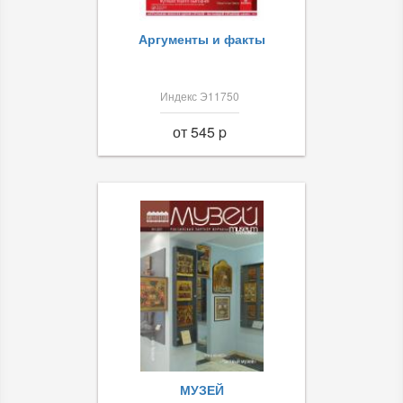
Аргументы и факты
Индекс Э11750
от 545 p
МУЗЕЙ