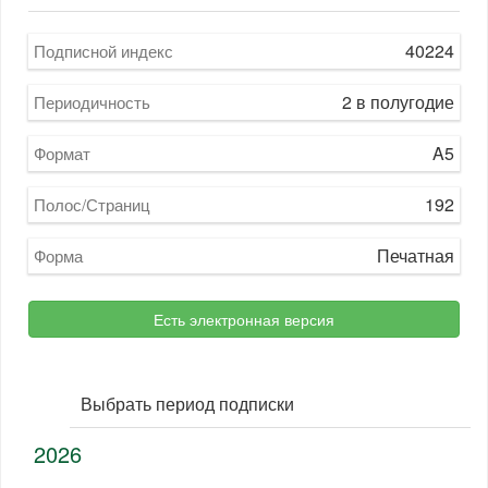
40224
Подписной индекс
2 в полугодие
Периодичность
A5
Формат
192
Полос/Страниц
Печатная
Форма
Есть электронная версия
Выбрать период подписки
2026