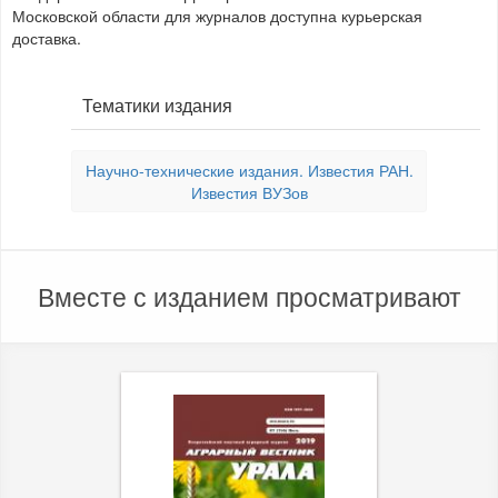
Московской области для журналов доступна курьерская
доставка.
Тематики издания
Научно-технические издания. Известия РАН.
Известия ВУЗов
Вместе с изданием просматривают