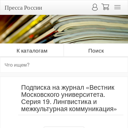
Пресса России
К каталогам
Поиск
Подписка на журнал «Вестник
Московского университета.
Серия 19. Лингвистика и
межкультурная коммуникация»