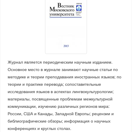
Журнал является периодическим научным изданием.
Основное место в журнале занимают научные статьи по
методике и теории преподавания иностранных языков; по
теории и практике перевода; сопоставительные
исследования языков в аспектах лингвокультурологии;
материалы, посвященные проблемам межкультурной
коммуникации, изучению различных регионов мира:
России, США и Канады, Западной Европы; рецензии и
библиографические обзоры; информация о научных
конференциях и круглых столах.