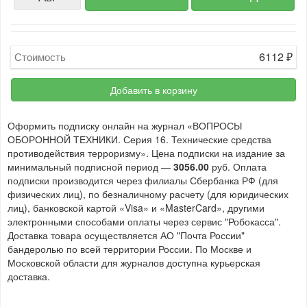
6112
₽
Стоимость
Добавить в корзину
Оформить подписку онлайн на журнал «ВОПРОСЫ
ОБОРОННОЙ ТЕХНИКИ. Серия 16. Технические средства
противодействия терроризму». Цена подписки на издание за
минимальный подписной период —
3056.00
руб. Оплата
подписки производится через филиалы Сбербанка РФ (для
физических лиц), по безналичному расчету (для юридических
лиц), банковской картой «Visa» и «MasterCard», другими
электронными способами оплаты через сервис "Робокасса".
Доставка товара осуществляется АО "Почта России"
бандеролью по всей территории России. По Москве и
Московской области для журналов доступна курьерская
доставка.