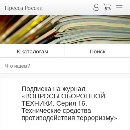
Пресса России
К каталогам
Поиск
Подписка на журнал
«ВОПРОСЫ ОБОРОННОЙ
ТЕХНИКИ. Серия 16.
Технические средства
противодействия терроризму»