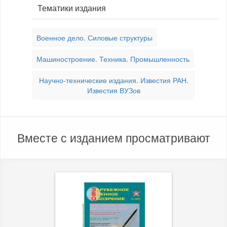
Тематики издания
Военное дело. Силовые структуры
Машиностроение. Техника. Промышленность
Научно-технические издания. Известия РАН.
Известия ВУЗов
Вместе с изданием просматривают