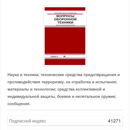
Наука и техника; технические средства предотвращения и
противодействия терроризму, их отработка и испытания;
материалы и технологии; средства коллективной и
индивидуальной защиты, боевое и нелетальное оружие;
сообщения.
41271
Подписной индекс