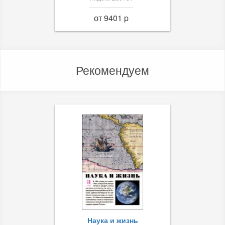
от 9401 p
Рекомендуем
Наука и жизнь