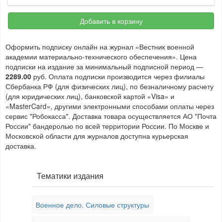
Добавить в корзину
Оформить подписку онлайн на журнал «Вестник военной
академии материально-технического обеспечения». Цена
подписки на издание за минимальный подписной период —
2289.00
руб. Оплата подписки производится через филиалы
Сбербанка РФ (для физических лиц), по безналичному расчету
(для юридических лиц), банковской картой «Visa» и
«MasterCard», другими электронными способами оплаты через
сервис "Робокасса". Доставка товара осуществляется АО "Почта
России" бандеролью по всей территории России. По Москве и
Московской области для журналов доступна курьерская
доставка.
Тематики издания
Военное дело. Силовые структуры