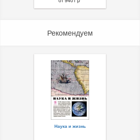
от 9401 p
Рекомендуем
Наука и жизнь