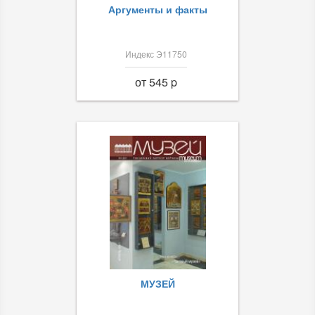
Аргументы и факты
Индекс Э11750
от 545 p
МУЗЕЙ