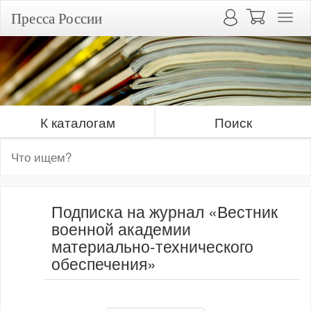
Пресса России
К каталогам
Поиск
Подписка на журнал «Вестник
военной академии
материально-технического
обеспечения»