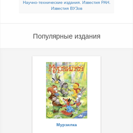
Научно-технические издания. Известия РАН.
Известия ВУЗов
Популярные издания
Мурзилка