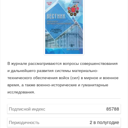
В журнале рассматриваются вопросы совершенствования
и дальнейшего развития системы материально-
технического обеспечения войск (сил) в мирное и военное
время, а также военно-исторические и гуманитарные
исследования.
85788
Подписной индекс
2 в полугодие
Периодичность