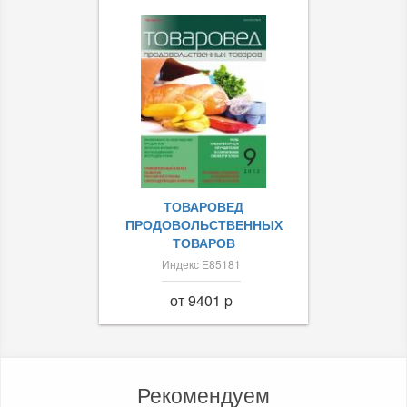
ТОВАРОВЕД
ПРОДОВОЛЬСТВЕННЫХ
ТОВАРОВ
Индекс Е85181
от 9401 p
Рекомендуем