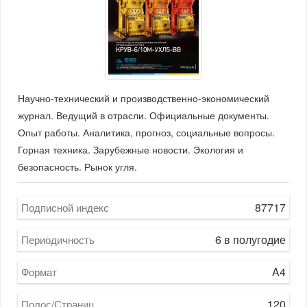
Научно-технический и производственно-экономический
журнал. Ведущий в отрасли. Официальные документы.
Опыт работы. Аналитика, прогноз, социальные вопросы.
Горная техника. Зарубежные новости. Экология и
безопасность. Рынок угля.
87717
Подписной индекс
6 в полугодие
Периодичность
A4
Формат
120
Полос/Страниц