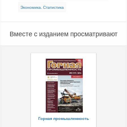
Экономика. Статистика
Вместе с изданием просматривают
Горная промышленность