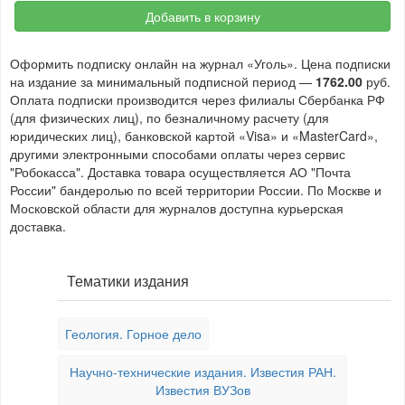
Добавить в корзину
Оформить подписку онлайн на журнал «Уголь». Цена подписки
на издание за минимальный подписной период —
1762.00
руб.
Оплата подписки производится через филиалы Сбербанка РФ
(для физических лиц), по безналичному расчету (для
юридических лиц), банковской картой «Visa» и «MasterCard»,
другими электронными способами оплаты через сервис
"Робокасса". Доставка товара осуществляется АО "Почта
России" бандеролью по всей территории России. По Москве и
Московской области для журналов доступна курьерская
доставка.
Тематики издания
Геология. Горное дело
Научно-технические издания. Известия РАН.
Известия ВУЗов