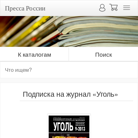
Пресса России
К каталогам
Поиск
Подписка на журнал «Уголь»