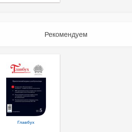
Рекомендуем
Главбух