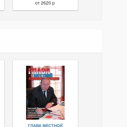
от 2620 p
ГЛАВА МЕСТНОЙ