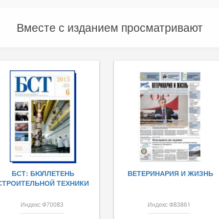
Вместе с изданием просматривают
БСТ: БЮЛЛЕТЕНЬ
ВЕТЕРИНАРИЯ И ЖИЗНЬ
СТРОИТЕЛЬНОЙ ТЕХНИКИ
Индекс Ф70083
Индекс Ф83861