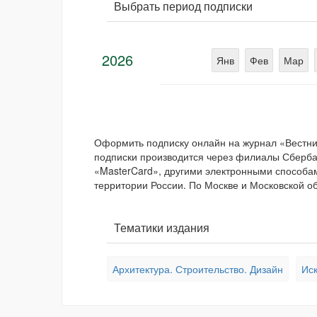
Выбрать период подписки
2026
Янв
Фев
Мар
Оформить подписку онлайн на журнал «Вестни
подписки производится через филиалы Сбербан
«MasterCard», другими электронными способам
территории России. По Москве и Московской об
Тематики издания
Архитектура. Строительство. Дизайн
Иск