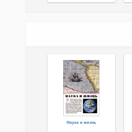
Наука и жизнь