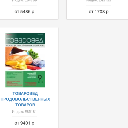
от 5485 p
от 1708 p
ТОВАРОВЕД
ПРОДОВОЛЬСТВЕННЫХ
ТОВАРОВ
Индекс Е85181
от 9401 p