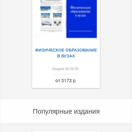
ФИЗИЧЕСКОЕ ОБРАЗОВАНИЕ
В ВУЗАХ
Индекс Ф15078
от 3172 p
Популярные издания