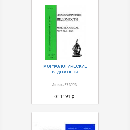
МОРФОЛОГИЧЕСКИЕ
ВЕДОМОСТИ
Индекс Е83223
от 1191 p