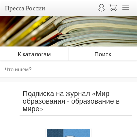
Пресса России
К каталогам
Поиск
Подписка на журнал «Мир
образования - образование в
мире»