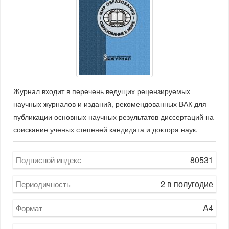
Журнал входит в перечень ведущих рецензируемых
научных журналов и изданий, рекомендованных ВАК для
публикации основных научных результатов диссертаций на
соискание ученых степеней кандидата и доктора наук.
80531
Подписной индекс
2 в полугодие
Периодичность
A4
Формат