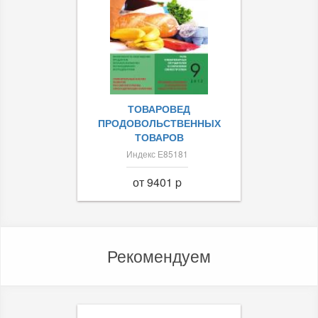
ТОВАРОВЕД
ПРОДОВОЛЬСТВЕННЫХ
ТОВАРОВ
Индекс Е85181
от 9401 p
Рекомендуем