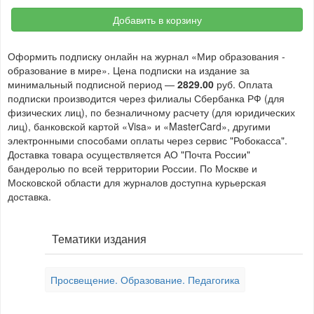
Добавить в корзину
Оформить подписку онлайн на журнал «Мир образования -
образование в мире». Цена подписки на издание за
минимальный подписной период —
2829.00
руб. Оплата
подписки производится через филиалы Сбербанка РФ (для
физических лиц), по безналичному расчету (для юридических
лиц), банковской картой «Visa» и «MasterCard», другими
электронными способами оплаты через сервис "Робокасса".
Доставка товара осуществляется АО "Почта России"
бандеролью по всей территории России. По Москве и
Московской области для журналов доступна курьерская
доставка.
Тематики издания
Просвещение. Образование. Педагогика