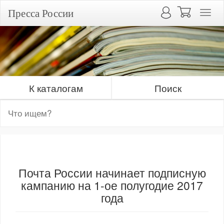
Пресса России
К каталогам
Поиск
Почта России начинает подписную
кампанию на 1-ое полугодие 2017
года