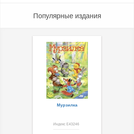
Популярные издания
Мурзилка
Индекс Е43246