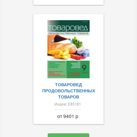
ТОВАРОВЕД
ПРОДОВОЛЬСТВЕННЫХ
ТОВАРОВ
Индекс Е85181
от 9401 p