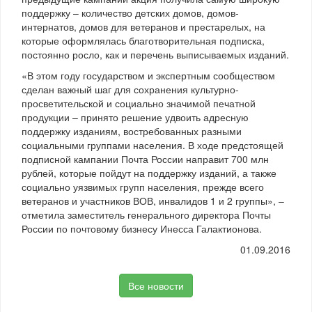
поддержку – количество детских домов, домов-
интернатов, домов для ветеранов и престарелых, на
которые оформлялась благотворительная подписка,
постоянно росло, как и перечень выписываемых изданий.
«В этом году государством и экспертным сообществом
сделан важный шаг для сохранения культурно-
просветительской и социально значимой печатной
продукции – принято решение удвоить адресную
поддержку изданиям, востребованных разными
социальными группами населения. В ходе предстоящей
подписной кампании Почта России направит 700 млн
рублей, которые пойдут на поддержку изданий, а также
социально уязвимых групп населения, прежде всего
ветеранов и участников ВОВ, инвалидов 1 и 2 группы», –
отметила заместитель генерального директора Почты
России по почтовому бизнесу Инесса Галактионова.
01.09.2016
Все новости