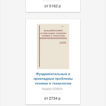
от 5162 p
Фундаментальные и
прикладные проблемы
техники и технологии
Индекс Е29504
от 2734 p