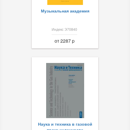
Музыкальная академия
Индекс Э70840
от 2287 p
Наука и техника в газовой
промышленности