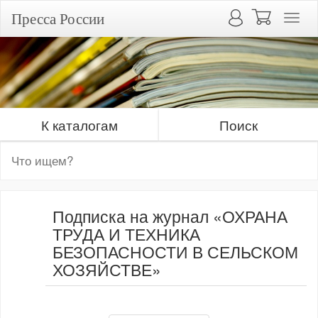
Пресса России
К каталогам
Поиск
Подписка на журнал «ОХРАНА
ТРУДА И ТЕХНИКА
БЕЗОПАСНОСТИ В СЕЛЬСКОМ
ХОЗЯЙСТВЕ»