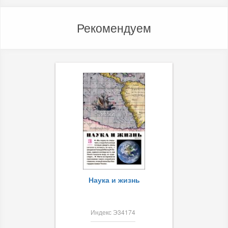
Рекомендуем
Наука и жизнь
Индекс Э34174