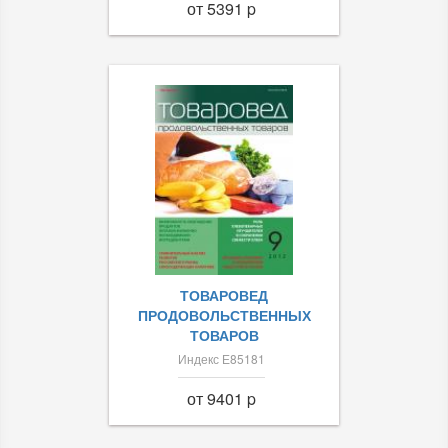
от 5391 p
ТОВАРОВЕД
ПРОДОВОЛЬСТВЕННЫХ
ТОВАРОВ
Индекс Е85181
от 9401 p