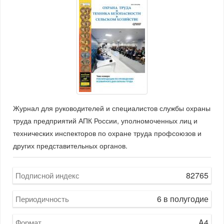
Журнал для руководителей и специалистов службы охраны
труда предприятий АПК России, уполномоченных лиц и
технических инспекторов по охране труда профсоюзов и
других представительных органов.
82765
Подписной индекс
6 в полугодие
Периодичность
A4
Формат