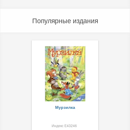
Популярные издания
Мурзилка
Индекс Е43246