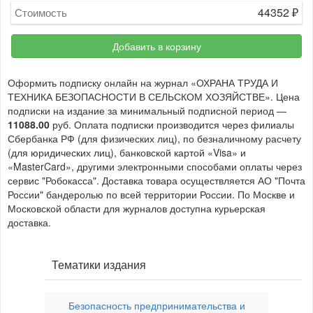
44352
₽
Стоимость
Добавить в корзину
Оформить подписку онлайн на журнал «ОХРАНА ТРУДА И
ТЕХНИКА БЕЗОПАСНОСТИ В СЕЛЬСКОМ ХОЗЯЙСТВЕ». Цена
подписки на издание за минимальный подписной период —
11088.00
руб. Оплата подписки производится через филиалы
Сбербанка РФ (для физических лиц), по безналичному расчету
(для юридических лиц), банковской картой «Visa» и
«MasterCard», другими электронными способами оплаты через
сервис "Робокасса". Доставка товара осуществляется АО "Почта
России" бандеролью по всей территории России. По Москве и
Московской области для журналов доступна курьерская
доставка.
Тематики издания
Безопасность предпринимательства и