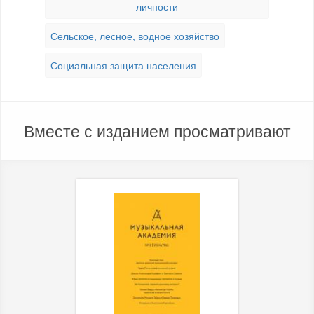
личности
Сельское, лесное, водное хозяйство
Социальная защита населения
Вместе с изданием просматривают