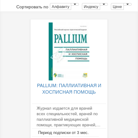
Сортировать по
Алфавиту
Индексу
Цене
PALLIUM: ПАЛЛИАТИВНАЯ И
ХОСПИСНАЯ ПОМОЩЬ
Журнал издается для врачей
всех специальностей, врачей по
паллиативной медицинской
помощи, практикующих врачей,
организаторов
Период подписки от 3 мес.
здравоохранения,...