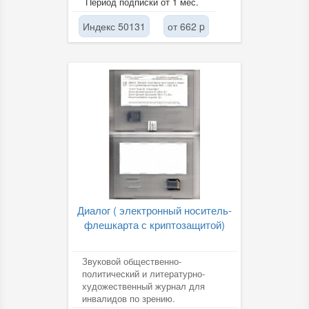
Период подписки от 1 мес.
Индекс 50131
от 662 p
Диалог ( электронный носитель-
флешкарта с криптозащитой)
Звуковой общественно-
политический и литературно-
художественный журнал для
инвалидов по зрению.