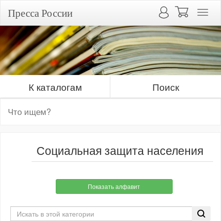
Пресса России
К каталогам
Поиск
Социальная защита населения
Показать алфавит