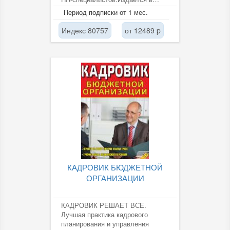
содружестве с
Период подписки от 1 мес.
Государственным...
Индекс 80757
от 12489 p
КАДРОВИК БЮДЖЕТНОЙ
ОРГАНИЗАЦИИ
КАДРОВИК РЕШАЕТ ВСЕ.
Лучшая практика кадрового
планирования и управления