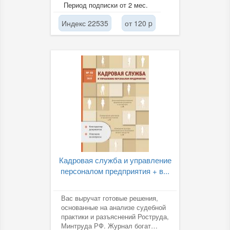
Период подписки от 2 мес.
Индекс 22535
от 120 p
Кадровая служба и управление
персоналом предприятия + в...
Вас выручат готовые решения,
основанные на анализе судебной
практики и разъяснений Роструда,
Минтруда РФ. Журнал богат