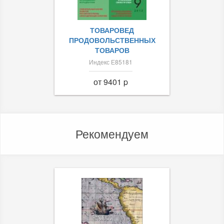
ТОВАРОВЕД
ПРОДОВОЛЬСТВЕННЫХ
ТОВАРОВ
Индекс Е85181
от 9401 p
Рекомендуем