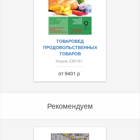
ТОВАРОВЕД
ПРОДОВОЛЬСТВЕННЫХ
ТОВАРОВ
Индекс Е85181
от 9401 p
Рекомендуем