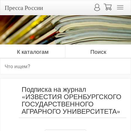
Пресса России
К каталогам
Поиск
Подписка на журнал
«ИЗВЕСТИЯ ОРЕНБУРГСКОГО
ГОСУДАРСТВЕННОГО
АГРАРНОГО УНИВЕРСИТЕТА»