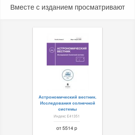
Вместе с изданием просматривают
Астрономический вестник.
Исследования солнечной
системы
Индекс Е41351
от 5514 p