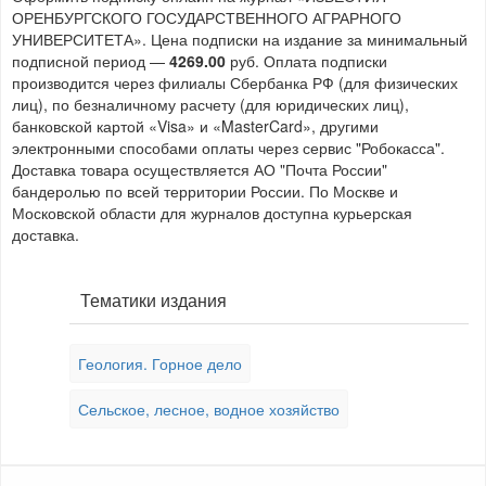
ОРЕНБУРГСКОГО ГОСУДАРСТВЕННОГО АГРАРНОГО
УНИВЕРСИТЕТА». Цена подписки на издание за минимальный
подписной период —
4269.00
руб. Оплата подписки
производится через филиалы Сбербанка РФ (для физических
лиц), по безналичному расчету (для юридических лиц),
банковской картой «Visa» и «MasterCard», другими
электронными способами оплаты через сервис "Робокасса".
Доставка товара осуществляется АО "Почта России"
бандеролью по всей территории России. По Москве и
Московской области для журналов доступна курьерская
доставка.
Тематики издания
Геология. Горное дело
Сельское, лесное, водное хозяйство