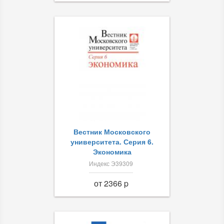
Вестник Московского
университета. Серия 6.
Экономика
Индекс Э39309
от 2366 p