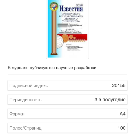
В журнале публикуются научные разработки.
20155
Подписной индекс
3 в полугодие
Периодичность
A4
Формат
100
Полос/Страниц