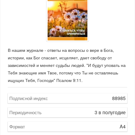
В нашем журнале - ответы на вопросы о вере в Бога,
истории, как Бог спасает, исцеляет, дает свободу от
зависимостей и меняет судьбы людей. "И будут уповать на
Тебя знающие имя Твое, потому что Ты не оставляешь
ищущих Тебя, Господи" Псалом 9:11.
88985
Подписной индекс
3 в полугодие
Периодичность
A4
Формат