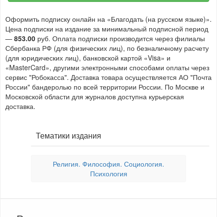
Оформить подписку онлайн на «Благодать (на русском языке)».
Цена подписки на издание за минимальный подписной период
—
853.00
руб. Оплата подписки производится через филиалы
Сбербанка РФ (для физических лиц), по безналичному расчету
(для юридических лиц), банковской картой «Visa» и
«MasterCard», другими электронными способами оплаты через
сервис "Робокасса". Доставка товара осуществляется АО "Почта
России" бандеролью по всей территории России. По Москве и
Московской области для журналов доступна курьерская
доставка.
Тематики издания
Религия. Философия. Социология.
Психология