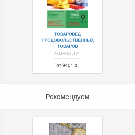
ТОВАРОВЕД
ПРОДОВОЛЬСТВЕННЫХ
ТОВАРОВ
Индекс Е85181
от 9401 p
Рекомендуем