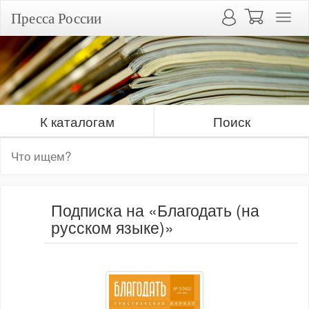
Пресса России
К каталогам
Поиск
Подписка на «Благодать (на
русском языке)»