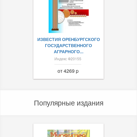
ИЗВЕСТИЯ ОРЕНБУРГСКОГО
ГОСУДАРСТВЕННОГО
АГРАРНОГО...
Индекс Ф20155
от 4269 p
Популярные издания