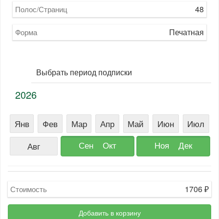
48
Полос/Страниц
Печатная
Форма
Выбрать период подписки
2026
Янв
Фев
Мар
Апр
Май
Июн
Июл
Сен
Окт
Ноя
Дек
Авг
1706
₽
Стоимость
Добавить в корзину