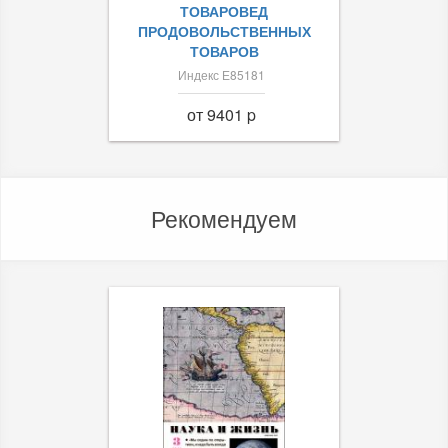
ТОВАРОВЕД
ПРОДОВОЛЬСТВЕННЫХ
ТОВАРОВ
Индекс Е85181
от 9401 p
Рекомендуем