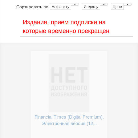
Сортировать по
Алфавиту
Индексу
Цене
Издания, прием подписки на
которые временно прекращен
Financial Times (Digital Premium).
Электронная версия (12...