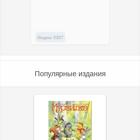
Индекс 0307
Популярные издания