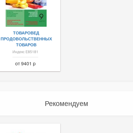
ТОВАРОВЕД
ПРОДОВОЛЬСТВЕННЫХ
ТОВАРОВ
Индекс Е85181
от 9401 p
Рекомендуем