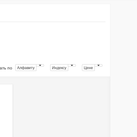
ать по
Алфавиту
Индексу
Цене