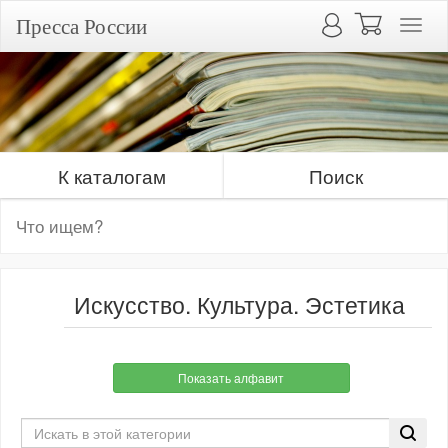
Пресса России
К каталогам
Поиск
Искусство. Культура. Эстетика
Показать алфавит