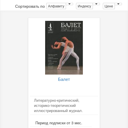
Сортировать по
Алфавиту
Индексу
Цене
Балет
Литературно-критический,
историко-теоретический
иллюстрированный журнал.
Период подписки от 3 мес.