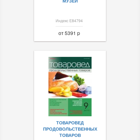
МУЗЕЙ
Индекс Е84794
от 5391 p
ТОВАРОВЕД
ПРОДОВОЛЬСТВЕННЫХ
ТОВАРОВ